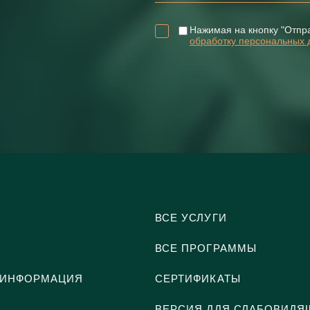
Нажимая на кнопку "Отпр
обработку персональных 
ВСЕ УСЛУГИ
ВСЕ ПРОГРАММЫ
 ИНФОРМАЦИЯ
СЕРТИФИКАТЫ
ВЕРСИЯ ДЛЯ СЛАБОВИДЯ