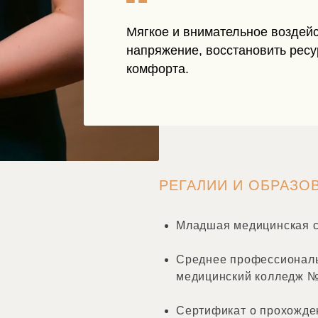
Мягкое и внимательное воздейс
напряжение, восстановить ресу
комфорта.
РЕГАЛИИ И ОБРАЗО
Младшая медицинская с
Среднее профессиональ
медицинский колледж №6
Сертификат о прохожде