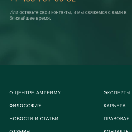
Или оставьте свои контакты, и мы свяжемся с вами в
ближайшее время.
О ЦЕНТРЕ AMPERMY
ЭКСПЕРТЫ
ФИЛОСОФИЯ
КАРЬЕРА
НОВОСТИ И СТАТЬИ
ПРАВОВАЯ
ОТЗЫВЫ
КОНТАКТЫ