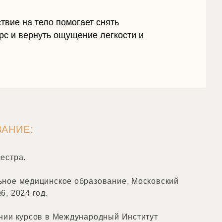
твие на тело помогает снять
рс и вернуть ощущение легкости и
ВАНИЕ:
естра.
ное медицинское образование, Московский
, 2024 год.
нии курсов в Международный Институт