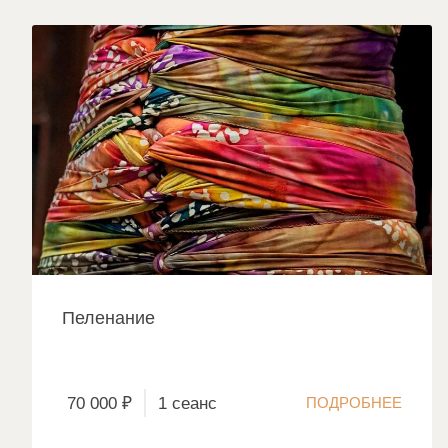
Пеленание
70 000 ₽
1 сеанс
ПОДРОБНЕЕ