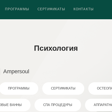
ПРОГРАММЫ
СЕРТИФИКАТЫ
КОНТАКТЫ
Психология
Ampersoul
ПРОГРАММЫ
СЕРТИФИКАТЫ
ОСТЕОП
ОВЫЕ ВАННЫ
СПА ПРОЦЕДУРЫ
АППАРАТН