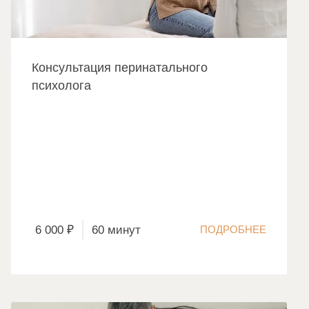
Консультация перинатального
психолога
6 000 ₽
60 минут
ПОДРОБНЕЕ