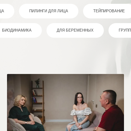
ЦА
ПИЛИНГИ ДЛЯ ЛИЦА
ТЕЙПИРОВАНИЕ
БИОДИНАМИКА
ДЛЯ БЕРЕМЕННЫХ
ГРУП