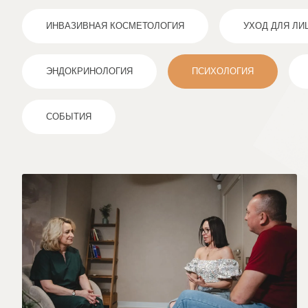
ИНВАЗИВНАЯ КОСМЕТОЛОГИЯ
УХОД ДЛЯ ЛИ
ЭНДОКРИНОЛОГИЯ
ПСИХОЛОГИЯ
СОБЫТИЯ