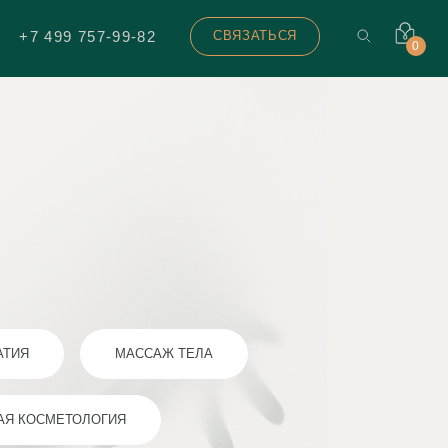
+7 499 757-99-82
СВЯЗАТЬСЯ
0
АТИЯ
МАССАЖ ТЕЛА
АЯ КОСМЕТОЛОГИЯ