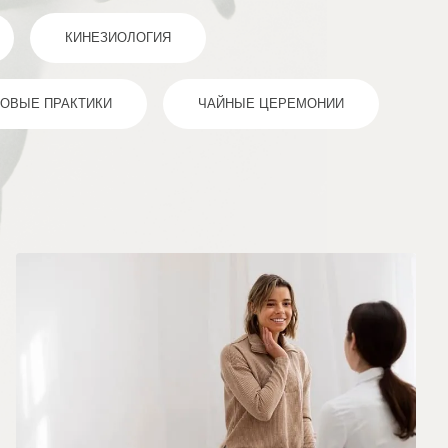
КИНЕЗИОЛОГИЯ
ПОВЫЕ ПРАКТИКИ
ЧАЙНЫЕ ЦЕРЕМОНИИ