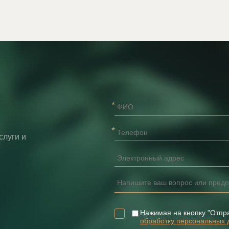
слуги и
Нажимая на кнопку "Отпр
обработку персональных 