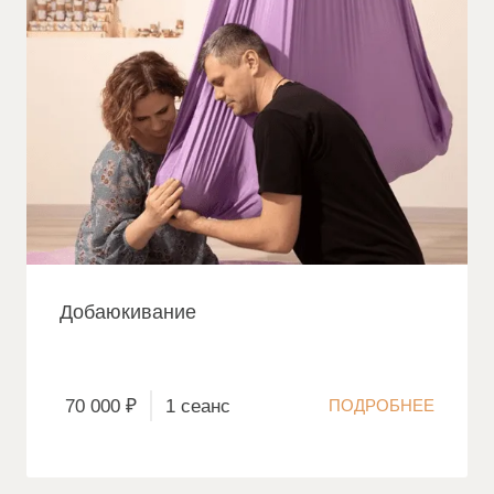
Добаюкивание
70 000 ₽
1 сеанс
ПОДРОБНЕЕ