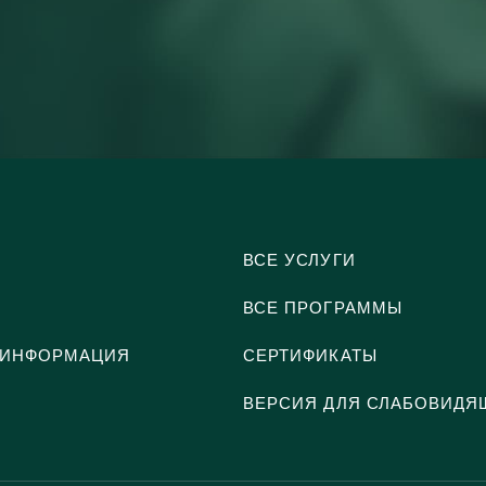
ВСЕ УСЛУГИ
ВСЕ ПРОГРАММЫ
 ИНФОРМАЦИЯ
СЕРТИФИКАТЫ
ВЕРСИЯ ДЛЯ СЛАБОВИДЯ