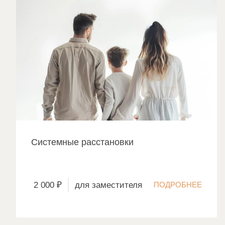
Cистемные расстановки
2 000 ₽
для заместителя
ПОДРОБНЕЕ