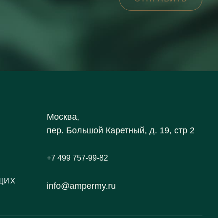
Москва,
пер. Большой Каретный, д. 19, стр 2
+7 499 757-99-82
ЩИХ
info@ampermy.ru