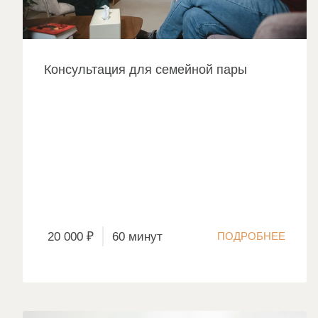
Консультация для семейной пары
20 000 ₽
60 минут
ПОДРОБНЕЕ