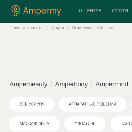
О ЦЕНТРЕ
УСЛУГИ
Главная страница
Услуги
Психология в Москве
Amperbeauty
Amperbody
Ampermind
ВСЕ УСЛУГИ
АППАРАТНЫЕ РЕШЕНИЯ
МАССАЖ ЛИЦА
ФЛОАТИНГ
ПАНТ