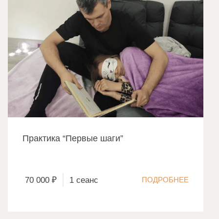
Практика “Первые шаги”
70 000 ₽
1 сеанс
ПОДРОБНЕЕ