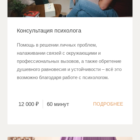
Консультация психолога
Помощь в решении личных проблем,
налаживании связей с окружающими и
профессиональных вызовов, а также обретение
душевного равновесия и устойчивости – всё это
возможно благодаря работе с психологом.
12 000 ₽
60 минут
ПОДРОБНЕЕ