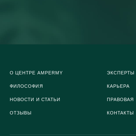
О ЦЕНТРЕ AMPERMY
ЭКСПЕРТЫ
ФИЛОСОФИЯ
КАРЬЕРА
НОВОСТИ И СТАТЬИ
ПРАВОВАЯ
ОТЗЫВЫ
КОНТАКТЫ