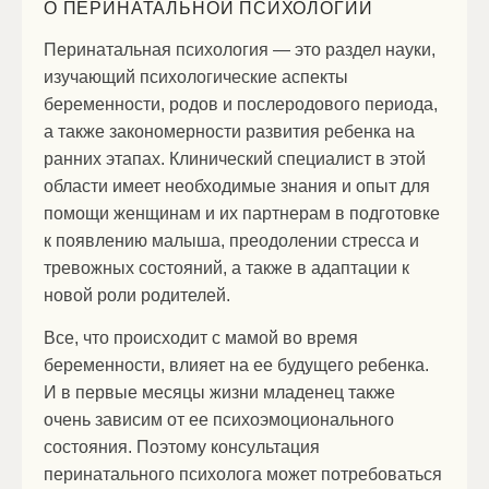
О ПЕРИНАТАЛЬНОЙ ПСИХОЛОГИИ
Перинатальная психология — это раздел науки,
изучающий психологические аспекты
беременности, родов и послеродового периода,
а также закономерности развития ребенка на
ранних этапах. Клинический специалист в этой
области имеет необходимые знания и опыт для
помощи женщинам и их партнерам в подготовке
к появлению малыша, преодолении стресса и
тревожных состояний, а также в адаптации к
новой роли родителей.
Все, что происходит с мамой во время
беременности, влияет на ее будущего ребенка.
И в первые месяцы жизни младенец также
очень зависим от ее психоэмоционального
состояния. Поэтому консультация
перинатального психолога может потребоваться