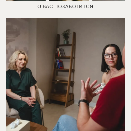
О ВАС ПОЗАБОТИТСЯ