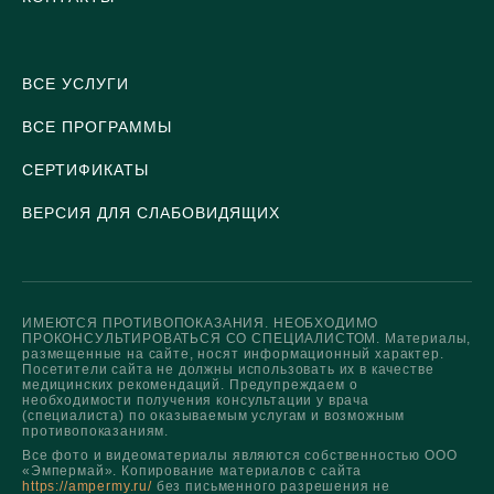
ВСЕ УСЛУГИ
ВСЕ ПРОГРАММЫ
СЕРТИФИКАТЫ
ВЕРСИЯ ДЛЯ СЛАБОВИДЯЩИХ
ИМЕЮТСЯ ПРОТИВОПОКАЗАНИЯ. НЕОБХОДИМО
ПРОКОНСУЛЬТИРОВАТЬСЯ СО СПЕЦИАЛИСТОМ. Материалы,
размещенные на сайте, носят информационный характер.
Посетители сайта не должны использовать их в качестве
медицинских рекомендаций. Предупреждаем о
необходимости получения консультации у врача
(специалиста) по оказываемым услугам и возможным
противопоказаниям.
Все фото и видеоматериалы являются собственностью ООО
«Эмпермай». Копирование материалов с сайта
https://ampermy.ru/
без письменного разрешения не