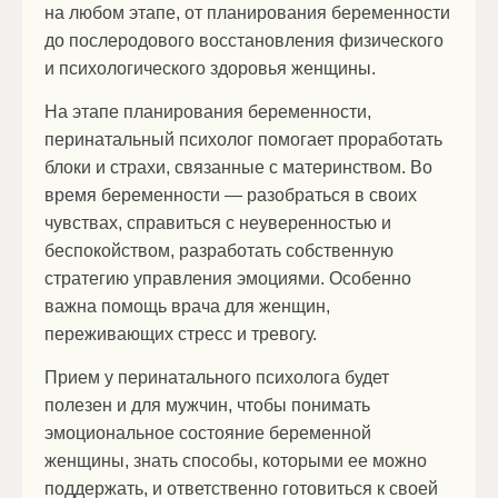
на любом этапе, от планирования беременности
до послеродового восстановления физического
и психологического здоровья женщины.
На этапе планирования беременности,
перинатальный психолог помогает проработать
блоки и страхи, связанные с материнством. Во
время беременности — разобраться в своих
чувствах, справиться с неуверенностью и
беспокойством, разработать собственную
стратегию управления эмоциями. Особенно
важна помощь врача для женщин,
переживающих стресс и тревогу.
Прием у перинатального психолога будет
полезен и для мужчин, чтобы понимать
эмоциональное состояние беременной
женщины, знать способы, которыми ее можно
поддержать, и ответственно готовиться к своей