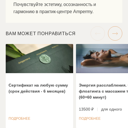
Почувствуйте эстетику, осознанность и
гармонию в практик-центре Ampermy.
ВАМ МОЖЕТ ПОНРАВИТЬСЯ
Сертификат на любую сумму
Энергия расслабления.
(срок действия - 6 месяцев)
флоатинга с массажем 
(60+60 минут)
13500 ₽
для одного
ПОДРОБНЕЕ
ПОДРОБНЕЕ