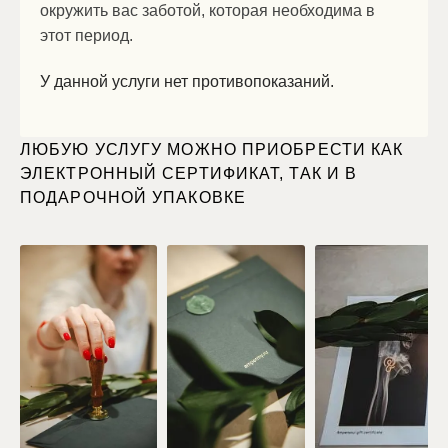
окружить вас заботой, которая необходима в
этот период.
У данной услуги нет противопоказаний.
ЛЮБУЮ УСЛУГУ МОЖНО ПРИОБРЕСТИ КАК
ЭЛЕКТРОННЫЙ СЕРТИФИКАТ, ТАК И В
ПОДАРОЧНОЙ УПАКОВКЕ