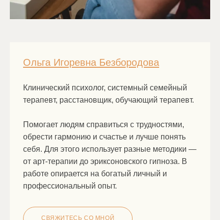
Ольга Игоревна Безбородова
Клинический психолог, системный семейный
терапевт, расстановщик, обучающий терапевт.
Помогает людям справиться с трудностями,
обрести гармонию и счастье и лучше понять
себя. Для этого использует разные методики —
от арт-терапии до эриксоновского гипноза. В
работе опирается на богатый личный и
профессиональный опыт.
СВЯЖИТЕСЬ СО МНОЙ