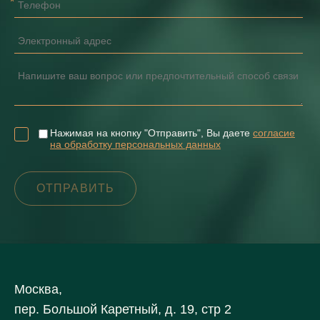
Нажимая на кнопку "Отправить", Вы даете
согласие
на обработку персональных данных
Москва,
пер. Большой Каретный, д. 19, стр 2