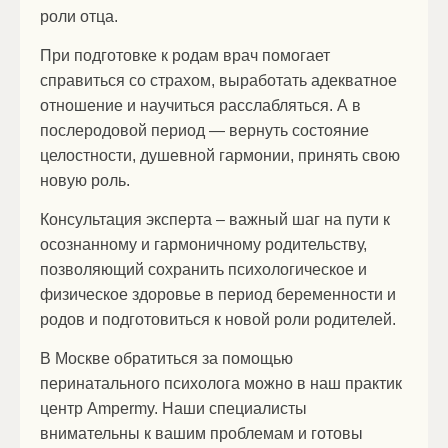
роли отца.
При подготовке к родам врач помогает
справиться со страхом, выработать адекватное
отношение и научиться расслабляться. А в
послеродовой период — вернуть состояние
целостности, душевной гармонии, принять свою
новую роль.
Консультация эксперта – важный шаг на пути к
осознанному и гармоничному родительству,
позволяющий сохранить психологическое и
физическое здоровье в период беременности и
родов и подготовиться к новой роли родителей.
В Москве обратиться за помощью
перинатального психолога можно в наш практик
центр Ampermy. Наши специалисты
внимательны к вашим проблемам и готовы