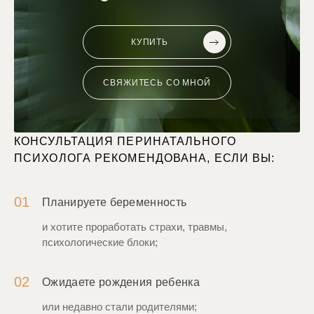
КУПИТЬ
СВЯЖИТЕСЬ СО МНОЙ
КОНСУЛЬТАЦИЯ ПЕРИНАТАЛЬНОГО
ПСИХОЛОГА РЕКОМЕНДОВАНА, ЕСЛИ ВЫ:
01
Планируете беременность
и хотите проработать страхи, травмы,
психологические блоки;
02
Ожидаете рождения ребенка
или недавно стали родителями;