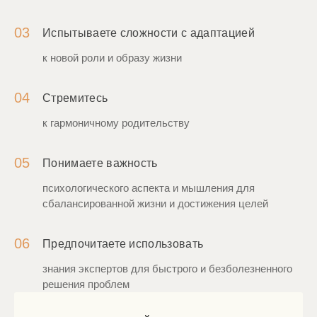
03
Испытываете сложности с адаптацией
к новой роли и образу жизни
04
Стремитесь
к гармоничному родительству
05
Понимаете важность
психологического аспекта и мышления для
сбалансированной жизни и достижения целей
06
Предпочитаете использовать
знания экспертов для быстрого и безболезненного
решения проблем