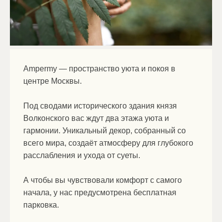
Ampermy — пространство уюта и покоя в
центре Москвы.
Под сводами исторического здания князя
Волконского вас ждут два этажа уюта и
гармонии. Уникальный декор, собранный со
всего мира, создаёт атмосферу для глубокого
расслабления и ухода от суеты.
А чтобы вы чувствовали комфорт с самого
начала, у нас предусмотрена бесплатная
парковка.