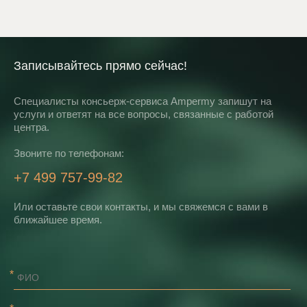
Записывайтесь прямо сейчас!
Специалисты консьерж-сервиса Ampermy запишут на
услуги и ответят на все вопросы, связанные с работой
центра.
Звоните по телефонам:
+7 499 757-99-82
Или оставьте свои контакты, и мы свяжемся с вами в
ближайшее время.