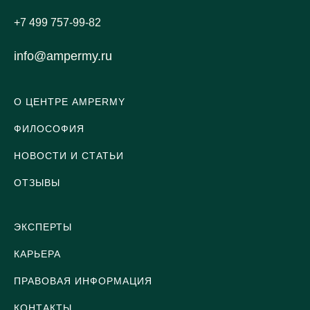
+7 499 757-99-82
info@ampermy.ru
О ЦЕНТРЕ AMPERMY
ФИЛОСОФИЯ
НОВОСТИ И СТАТЬИ
ОТЗЫВЫ
ЭКСПЕРТЫ
КАРЬЕРА
ПРАВОВАЯ ИНФОРМАЦИЯ
КОНТАКТЫ