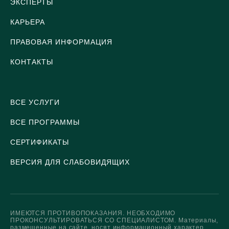
ЭКСПЕРТЫ
КАРЬЕРА
ПРАВОВАЯ ИНФОРМАЦИЯ
КОНТАКТЫ
ВСЕ УСЛУГИ
ВСЕ ПРОГРАММЫ
СЕРТИФИКАТЫ
ВЕРСИЯ ДЛЯ СЛАБОВИДЯЩИХ
ИМЕЮТСЯ ПРОТИВОПОКАЗАНИЯ. НЕОБХОДИМО
ПРОКОНСУЛЬТИРОВАТЬСЯ СО СПЕЦИАЛИСТОМ. Материалы,
размещенные на сайте, носят информационный характер.