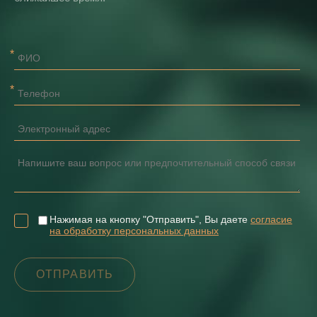
Нажимая на кнопку "Отправить", Вы даете
согласие
на обработку персональных данных