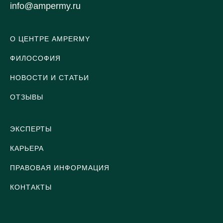
info@ampermy.ru
О ЦЕНТРЕ AMPERMY
ФИЛОСОФИЯ
НОВОСТИ И СТАТЬИ
ОТЗЫВЫ
ЭКСПЕРТЫ
КАРЬЕРА
ПРАВОВАЯ ИНФОРМАЦИЯ
КОНТАКТЫ