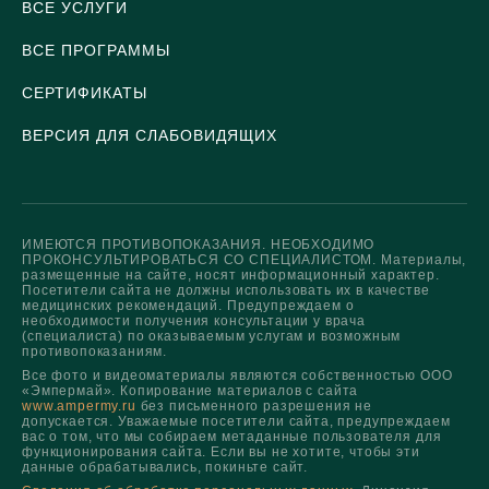
ВСЕ УСЛУГИ
ВСЕ ПРОГРАММЫ
СЕРТИФИКАТЫ
ВЕРСИЯ ДЛЯ СЛАБОВИДЯЩИХ
ИМЕЮТСЯ ПРОТИВОПОКАЗАНИЯ. НЕОБХОДИМО
ПРОКОНСУЛЬТИРОВАТЬСЯ СО СПЕЦИАЛИСТОМ. Материалы,
размещенные на сайте, носят информационный характер.
Посетители сайта не должны использовать их в качестве
медицинских рекомендаций. Предупреждаем о
необходимости получения консультации у врача
(специалиста) по оказываемым услугам и возможным
противопоказаниям.
Все фото и видеоматериалы являются собственностью ООО
«Эмпермай». Копирование материалов с сайта
www.ampermy.ru
без письменного разрешения не
допускается. Уважаемые посетители сайта, предупреждаем
вас о том, что мы собираем метаданные пользователя для
функционирования сайта. Если вы не хотите, чтобы эти
данные обрабатывались, покиньте сайт.