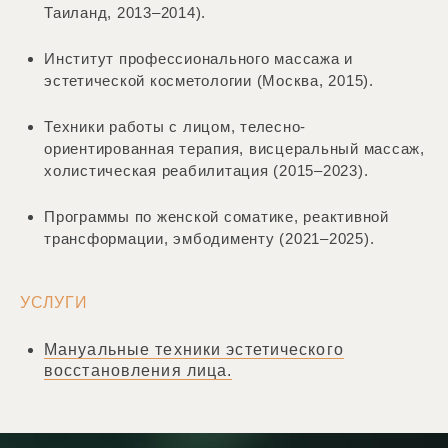
Таиланд, 2013–2014).
Институт профессионального массажа и
эстетической косметологии (Москва, 2015).
Техники работы с лицом, телесно-
ориентированная терапия, висцеральный массаж,
холистическая реабилитация (2015–2023).
Программы по женской соматике, реактивной
трансформации, эмбодименту (2021–2025).
УСЛУГИ
Мануальные техники эстетического
восстановления лица.