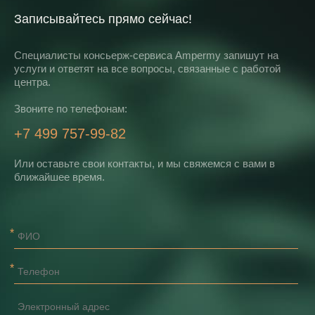
Записывайтесь прямо сейчас!
Специалисты консьерж-сервиса Ampermy запишут на
услуги и ответят на все вопросы, связанные с работой
центра.
Звоните по телефонам:
+7 499 757-99-82
Или оставьте свои контакты, и мы свяжемся с вами в
ближайшее время.