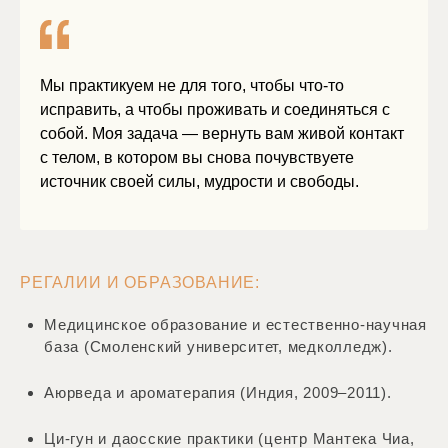
Мы практикуем не для того, чтобы что-то
исправить, а чтобы проживать и соединяться с
собой. Моя задача — вернуть вам живой контакт
с телом, в котором вы снова почувствуете
источник своей силы, мудрости и свободы.
РЕГАЛИИ И ОБРАЗОВАНИЕ:
Медицинское образование и естественно-научная
база (Смоленский университет, медколледж).
Аюрведа и ароматерапия (Индия, 2009–2011).
Ци-гун и даосские практики (центр Мантека Чиа,