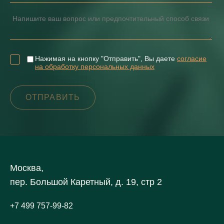
Нажимая на кнопку "Отправить", Вы даете
согласие
на обработку персональных данных
Москва,
пер. Большой Каретный, д. 19, стр 2
+7 499 757-99-82