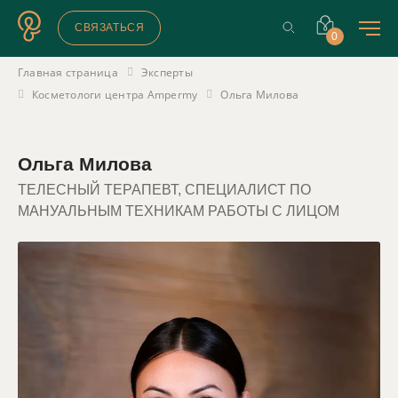
СВЯЗАТЬСЯ
0
Главная страница
Эксперты
Косметологи центра Ampermy
Ольга Милова
Ольга Милова
ТЕЛЕСНЫЙ ТЕРАПЕВТ, СПЕЦИАЛИСТ ПО
МАНУАЛЬНЫМ ТЕХНИКАМ РАБОТЫ С ЛИЦОМ