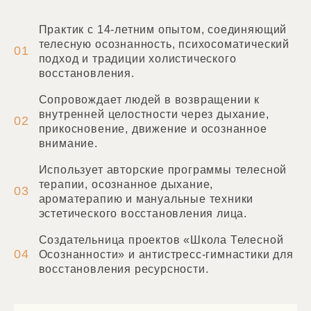
Практик с 14-летним опытом, соединяющий
телесную осознанность, психосоматический
01
подход и традиции холистического
восстановления.
Сопровождает людей в возвращении к
внутренней целостности через дыхание,
02
прикосновение, движение и осознанное
внимание.
Использует авторские программы телесной
терапии, осознанное дыхание,
03
ароматерапию и мануальные техники
эстетического восстановления лица.
Создательница проектов «Школа Телесной
04
Осознанности» и антистресс-гимнастики для
восстановления ресурсности.