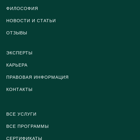
ФИЛОСОФИЯ
НОВОСТИ И СТАТЬИ
ОТЗЫВЫ
ЭКСПЕРТЫ
КАРЬЕРА
ПРАВОВАЯ ИНФОРМАЦИЯ
КОНТАКТЫ
ВСЕ УСЛУГИ
ВСЕ ПРОГРАММЫ
СЕРТИФИКАТЫ