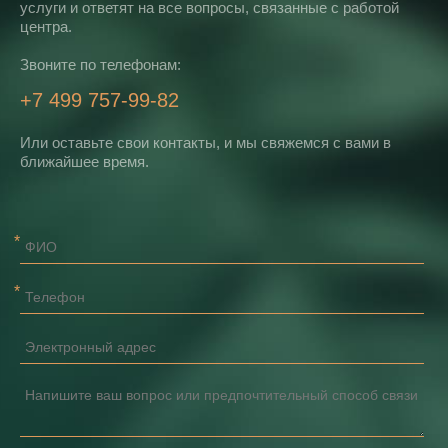
услуги и ответят на все вопросы, связанные с работой
центра.
Звоните по телефонам:
+7 499 757-99-82
Или оставьте свои контакты, и мы свяжемся с вами в
ближайшее время.