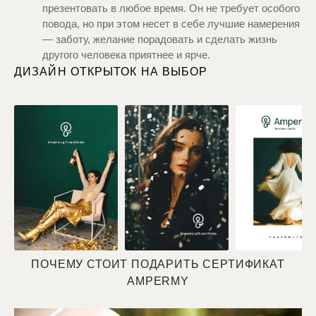
презентовать в любое время. Он не требует особого
повода, но при этом несет в себе лучшие намерения
— заботу, желание порадовать и сделать жизнь
другого человека приятнее и ярче.
ДИЗАЙН ОТКРЫТОК НА ВЫБОР
ПОЧЕМУ СТОИТ ПОДАРИТЬ СЕРТИФИКАТ
AMPERMY