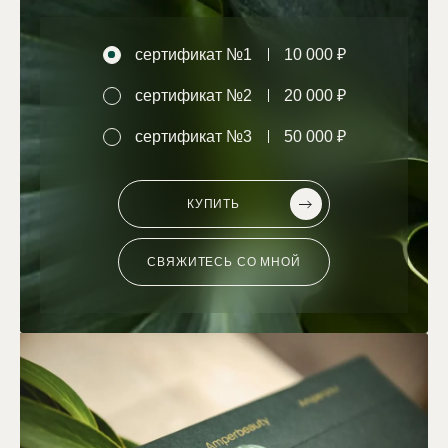
сертификат №1
10 000 ₽
сертификат №2
20 000 ₽
сертификат №3
50 000 ₽
КУПИТЬ
СВЯЖИТЕСЬ СО МНОЙ