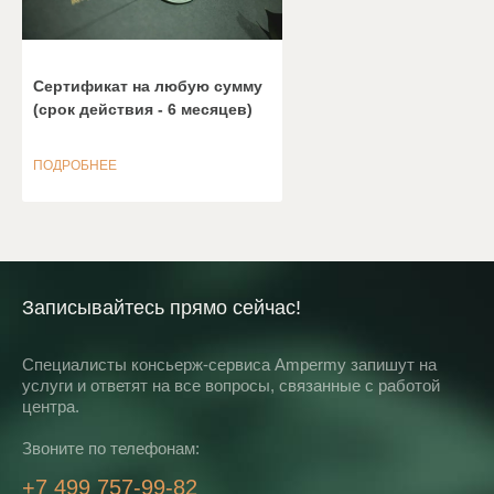
Сертификат на любую сумму
(срок действия - 6 месяцев)
ПОДРОБНЕЕ
Записывайтесь прямо сейчас!
Специалисты консьерж-сервиса Ampermy запишут на
услуги и ответят на все вопросы, связанные с работой
центра.
Звоните по телефонам:
+7 499 757-99-82