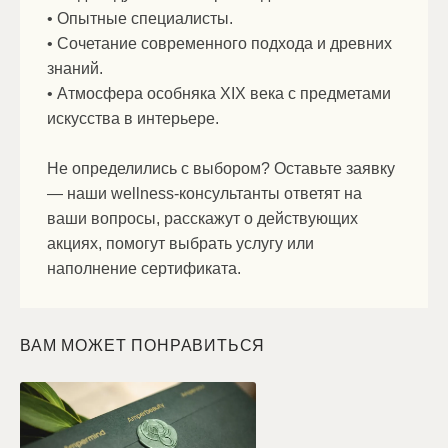
• Опытные специалисты.
• Сочетание современного подхода и древних
знаний.
• Атмосфера особняка XIX века с предметами
искусства в интерьере.
Не определились с выбором? Оставьте заявку
— наши wellness-консультанты ответят на
ваши вопросы, расскажут о действующих
акциях, помогут выбрать услугу или
наполнение сертификата.
ВАМ МОЖЕТ ПОНРАВИТЬСЯ