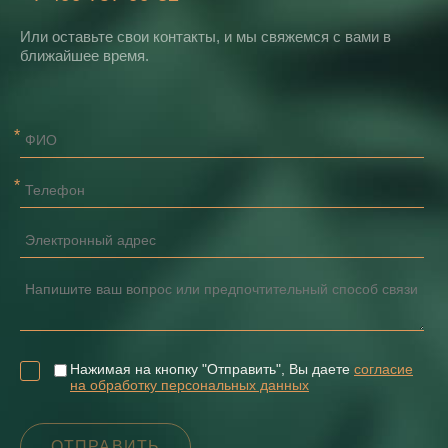
Или оставьте свои контакты, и мы свяжемся с вами в
ближайшее время.
Нажимая на кнопку "Отправить", Вы даете
согласие
на обработку персональных данных