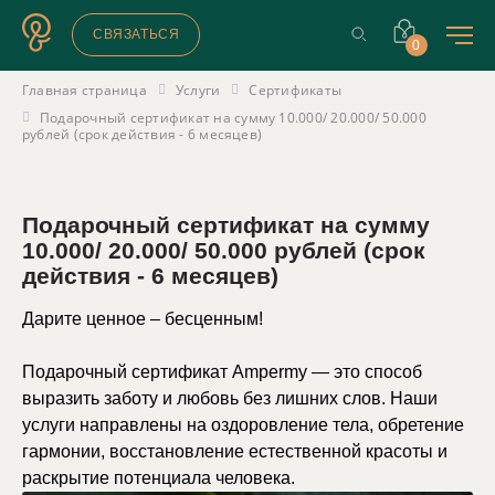
СВЯЗАТЬСЯ
0
Главная страница
Услуги
Сертификаты
Подарочный сертификат на сумму 10.000/ 20.000/ 50.000
рублей (срок действия - 6 месяцев)
Подарочный сертификат на сумму
10.000/ 20.000/ 50.000 рублей (срок
действия - 6 месяцев)
Дарите ценное – бесценным!
Подарочный сертификат Ampermy — это способ
выразить заботу и любовь без лишних слов. Наши
услуги направлены на оздоровление тела, обретение
гармонии, восстановление естественной красоты и
раскрытие потенциала человека.