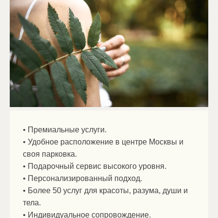
• Премиальные услуги.
• Удобное расположение в центре Москвы и
своя парковка.
• Подарочный сервис высокого уровня.
• Персонализированный подход.
• Более 50 услуг для красоты, разума, души и
тела.
• Индивидуальное сопровождение.