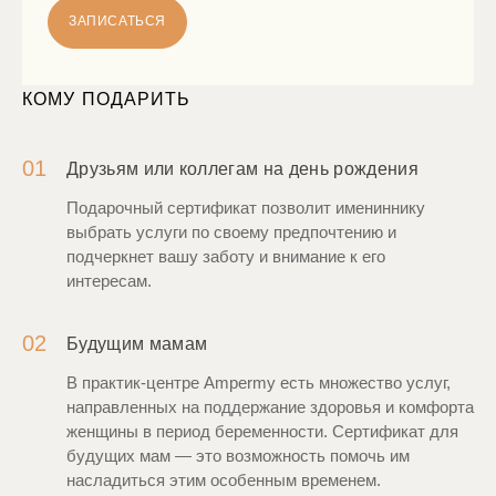
ЗАПИСАТЬСЯ
КОМУ ПОДАРИТЬ
01
Друзьям или коллегам на день рождения
Подарочный сертификат позволит имениннику
выбрать услуги по своему предпочтению и
подчеркнет вашу заботу и внимание к его
интересам.
02
Будущим мамам
В практик-центре Ampermy есть множество услуг,
направленных на поддержание здоровья и комфорта
женщины в период беременности. Сертификат для
будущих мам — это возможность помочь им
насладиться этим особенным временем.