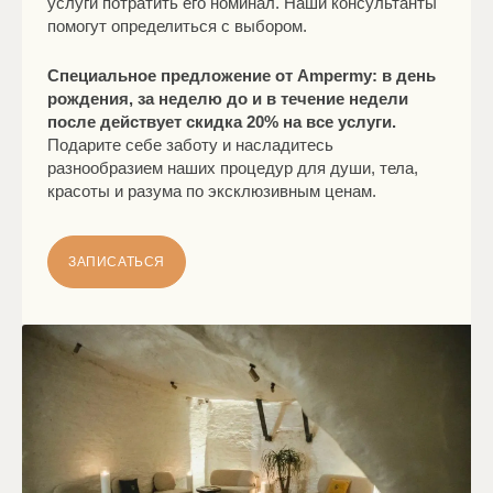
услуги потратить его номинал. Наши консультанты
помогут определиться с выбором.
Специальное предложение от Ampermy: в день
рождения, за неделю до и в течение недели
после действует скидка 20% на все услуги.
Подарите себе заботу и насладитесь
разнообразием наших процедур для души, тела,
красоты и разума по эксклюзивным ценам.
ЗАПИСАТЬСЯ