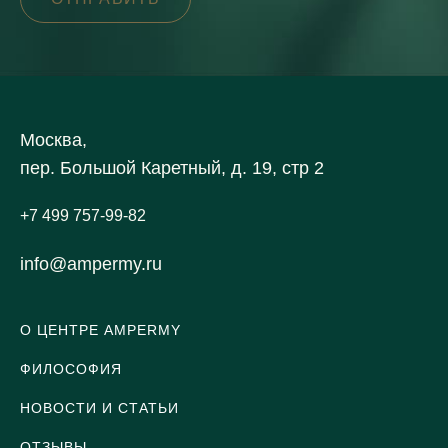
Москва,
пер. Большой Каретный, д. 19, стр 2
+7 499 757-99-82
info@ampermy.ru
О ЦЕНТРЕ AMPERMY
ФИЛОСОФИЯ
НОВОСТИ И СТАТЬИ
ОТЗЫВЫ