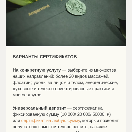
ВАРИАНТЫ СЕРТИФИКАТОВ
На конкретную услугу
— выберите из множества
наших направлений: более 20 видов массажей,
флоатинг, уходы за лицом и телом, энергетические,
духовные и телесно-ориентированные практики и
многое другое.
Универсальный депозит
— сертификат на
фиксированную сумму (10 000/ 20 000/ 50000 ₽)
или
сертификат на любую сумму
, который позволит
получателю самостоятельно решить, на какие