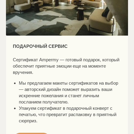
ПОДАРОЧНЫЙ СЕРВИС
Сертификат Ampermy — готовый подарок, который
обеспечит приятные эмоции еще на моменте
вручения.
Мы предлагаем макеты сертификатов на выбор
— авторский дизайн поможет выразить ваши
искренние пожелания и станет личным
посланием получателю.
Упакуем сертификат в подарочный конверт с
печатью, что превратит распаковку в приятный
сюрприз.