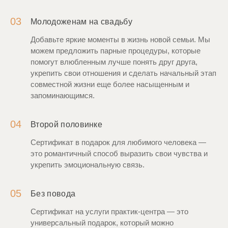
03
Молодоженам на свадьбу
Добавьте яркие моменты в жизнь новой семьи. Мы
можем предложить парные процедуры, которые
помогут влюбленным лучше понять друг друга,
укрепить свои отношения и сделать начальный этап
совместной жизни еще более насыщенным и
запоминающимся.
04
Второй половинке
Сертификат в подарок для любимого человека —
это романтичный способ выразить свои чувства и
укрепить эмоциональную связь.
05
Без повода
Сертификат на услуги практик-центра — это
универсальный подарок, который можно