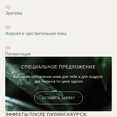
02
Эритема
03
Жирная и чувствительная кожа
04
Пигментация
СПЕЦИАЛЬНОЕ ПРЕДЛОЖЕНИЕ
Весеннее обновление кожи для тебя и для подруги:
два пилинга по цене одного
ОСТАВИТЬ ЗАЯВКУ
ЭФФЕКТЫ ПОСЛЕ ПИЛИНГА/КУРСА: