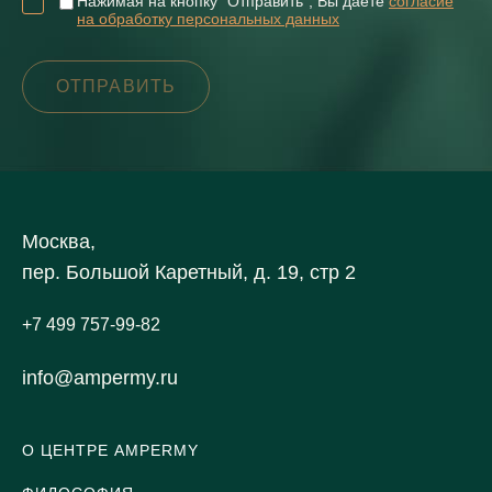
Нажимая на кнопку "Отправить", Вы даете
согласие
на обработку персональных данных
Москва,
пер. Большой Каретный, д. 19, стр 2
+7 499 757-99-82
info@ampermy.ru
О ЦЕНТРЕ AMPERMY