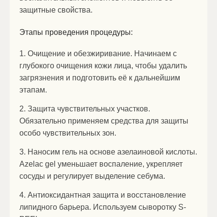
защитные свойства.
Этапы проведения процедуры:
1. Очищение и обезжиривание. Начинаем с
глубокого очищения кожи лица, чтобы удалить
загрязнения и подготовить её к дальнейшим
этапам.
2. Защита чувствительных участков.
Обязательно применяем средства для защиты
особо чувствительных зон.
3. Наносим гель на основе азелаиновой кислоты.
Azelac gel уменьшает воспаление, укрепляет
сосуды и регулирует выделение себума.
4. Антиоксидантная защита и восстановление
липидного барьера. Используем сыворотку S-