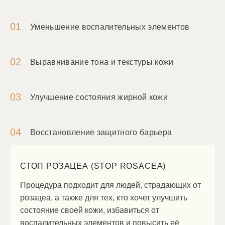
01
Уменьшение воспалительных элементов
02
Выравнивание тона и текстуры кожи
03
Улучшение состояния жирной кожи
04
Восстановление защитного барьера
СТОП РОЗАЦЕА (STOP ROSACEA)
Процедура подходит для людей, страдающих от
розацеа, а также для тех, кто хочет улучшить
состояние своей кожи, избавиться от
воспалительных элементов и повысить её