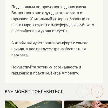
Под сводами исторического здания князя
Волконского вас ждут два этажа уюта и
гармонии. Уникальный декор, собранный со
всего мира, создаёт атмосферу для глубокого
расслабления и ухода от суеты.
А чтобы вы чувствовали комфорт с самого
начала, у нас предусмотрена бесплатная
парковка.
Почувствуйте эстетику, осознанность и
гармонию в практик-центре Ampermy.
ВАМ МОЖЕТ ПОНРАВИТЬСЯ