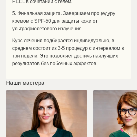
PEEL в сочетании с гелем.
5. Финальная защита. Завершаем процедуру
кремом с SPF-50 для защиты кожи от
ультрафиолетового излучения.
Курс лечения подбирается индивидуально, в
среднем состоит из 3-5 процедур с интервалом в
три недели. Это позволяет достичь наилучших
результатов без побочных эффектов.
Наши мастера