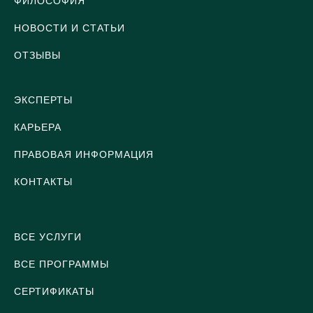
ФИЛОСОФИЯ
НОВОСТИ И СТАТЬИ
ОТЗЫВЫ
ЭКСПЕРТЫ
КАРЬЕРА
ПРАВОВАЯ ИНФОРМАЦИЯ
КОНТАКТЫ
ВСЕ УСЛУГИ
ВСЕ ПРОГРАММЫ
СЕРТИФИКАТЫ