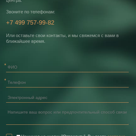
центра.
Звоните по телефонам:
+7 499 757-99-82
Или оставьте свои контакты, и мы свяжемся с вами в
ближайшее время.