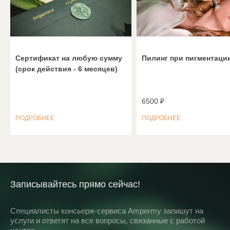
Сертификат на любую сумму
Пилинг при пигментаци
(срок действия - 6 месяцев)
6500 ₽
ПОДРОБНЕЕ
ПОДРОБНЕЕ
Записывайтесь прямо сейчас!
Специалисты консьерж-сервиса Ampermy запишут на
услуги и ответят на все вопросы, связанные с работой