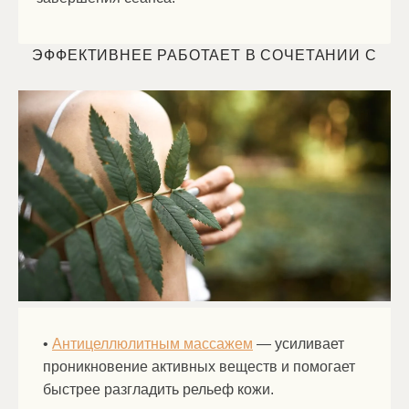
ЭФФЕКТИВНЕЕ РАБОТАЕТ В СОЧЕТАНИИ С
•
Антицеллюлитным массажем
— усиливает
проникновение активных веществ и помогает
быстрее разгладить рельеф кожи.