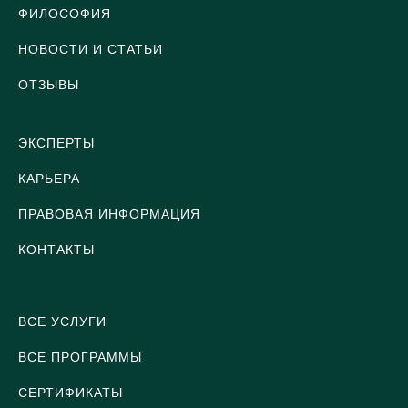
ФИЛОСОФИЯ
НОВОСТИ И СТАТЬИ
ОТЗЫВЫ
ЭКСПЕРТЫ
КАРЬЕРА
ПРАВОВАЯ ИНФОРМАЦИЯ
КОНТАКТЫ
ВСЕ УСЛУГИ
ВСЕ ПРОГРАММЫ
СЕРТИФИКАТЫ