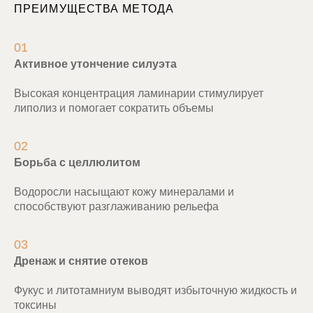
ПРЕИМУЩЕСТВА МЕТОДА
01
Активное утончение силуэта
Высокая концентрация ламинарии стимулирует
липолиз и помогает сократить объемы
02
Борьба с целлюлитом
Водоросли насыщают кожу минералами и
способствуют разглаживанию рельефа
03
Дренаж и снятие отеков
Фукус и литотамниум выводят избыточную жидкость и
токсины