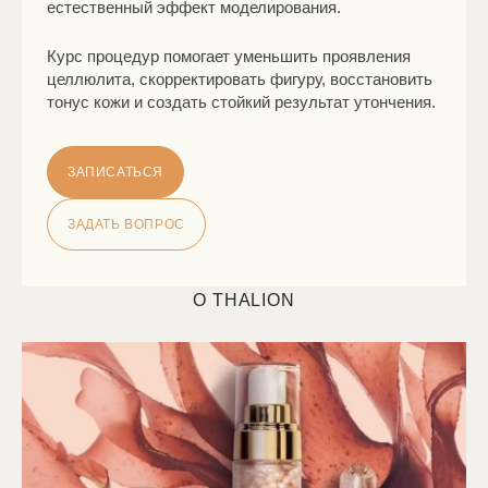
естественный эффект моделирования.
Курс процедур помогает уменьшить проявления
целлюлита, скорректировать фигуру, восстановить
тонус кожи и создать стойкий результат утончения.
ЗАПИСАТЬСЯ
ЗАДАТЬ ВОПРОС
О THALION