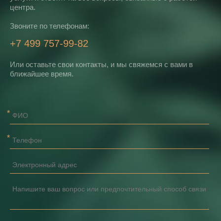
центра.
Звоните по телефонам:
+7 499 757-99-82
Или оставьте свои контакты, и мы свяжемся с вами в
ближайшее время.