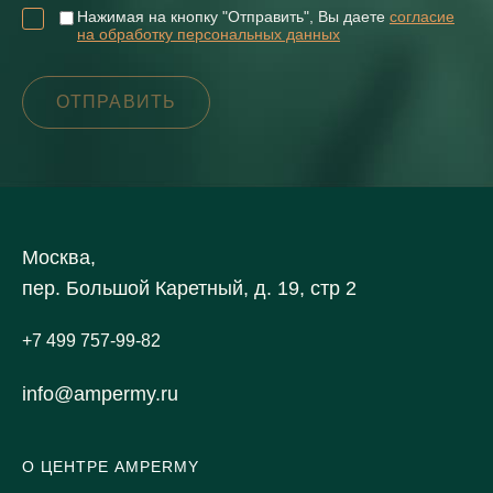
Нажимая на кнопку "Отправить", Вы даете
согласие
на обработку персональных данных
Москва,
пер. Большой Каретный, д. 19, стр 2
+7 499 757-99-82
info@ampermy.ru
О ЦЕНТРЕ AMPERMY