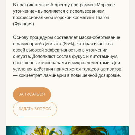
В практик-центре Ampermy программа «Морское
утончение» выполняется с использованием
профессиональной морской косметики Thalion
(Франция).
Основу процедуры составляет маска-обертывание
с ламинарией Дигитата (85%), которая известна
своей высокой эффективностью в утончении
силуэта. Дополняют состав фукус и литотамниум,
насыщенные минералами и микроэлементами. Для
усиления действия применяется талассо-активатор
— концентрат ламинарии в повышенной дозировке.
ЗАПИСАТЬСЯ
ЗАДАТЬ ВОПРОС