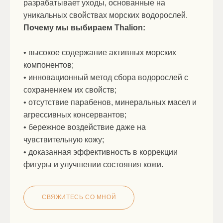
разрабатывает уходы, основанные на
уникальных свойствах морских водорослей.
Почему мы выбираем Thalion:
• высокое содержание активных морских
компонентов;
• инновационный метод сбора водорослей с
сохранением их свойств;
• отсутствие парабенов, минеральных масел и
агрессивных консервантов;
• бережное воздействие даже на
чувствительную кожу;
• доказанная эффективность в коррекции
фигуры и улучшении состояния кожи.
СВЯЖИТЕСЬ СО МНОЙ