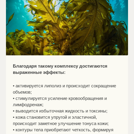
Благодаря такому комплексу достигаются
выраженные эффекты:
• активируется липолиз и происходит сокращение
объемов;
• стимулируется усиление кровообращения и
лимфодренаж;
• выводится избыточная жидкость и токсины;
• кожа становится упругой и эластичной,
происходит заметное улучшение тонуса кожи;
• контуры тела приобретают четкость, формируя