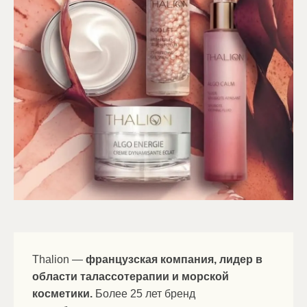
Thalion —
французская компания, лидер в
области талассотерапии и морской
косметики.
Более 25 лет бренд