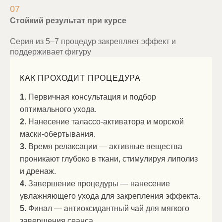
07
Стойкий результат при курсе
Серия из 5–7 процедур закрепляет эффект и
поддерживает фигуру
КАК ПРОХОДИТ ПРОЦЕДУРА
1.
Первичная консультация и подбор
оптимального ухода.
2.
Нанесение талассо-активатора и морской
маски-обертывания.
3.
Время релаксации — активные вещества
проникают глубоко в ткани, стимулируя липолиз
и дренаж.
4.
Завершение процедуры — нанесение
увлажняющего ухода для закрепления эффекта.
5.
Финал — антиоксидантный чай для мягкого
завершения сеанса.