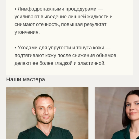
• Лимфодренажными процедурами —
усиливают выведение лишней жидкости и
снимают отечность, повышая результат
утончения.
• Уходами для упругости и тонуса кожи —
подтягивают кожу после снижения объемов,
делают ее более гладкой и эластичной.
Наши мастера