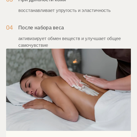
восстанавливает упругость и эластичность
04
После набора веса
активизирует обмен веществ и улучшает общее
самочувствие