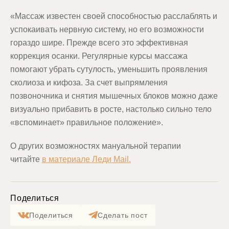
«Массаж известен своей способностью расслаблять и
успокаивать нервную систему, но его возможности
гораздо шире. Прежде всего это эффективная
коррекция осанки. Регулярные курсы массажа
помогают убрать сутулость, уменьшить проявления
сколиоза и кифоза. За счет выпрямления
позвоночника и снятия мышечных блоков можно даже
визуально прибавить в росте, настолько сильно тело
«вспоминает» правильное положение».
О других возможностях мануальной терапии
читайте
в материале Леди Mail.
Поделиться
Поделиться
Сделать пост