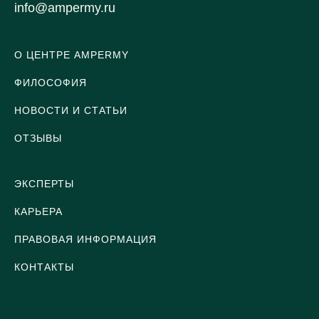
info@ampermy.ru
О ЦЕНТРЕ AMPERMY
ФИЛОСОФИЯ
НОВОСТИ И СТАТЬИ
ОТЗЫВЫ
ЭКСПЕРТЫ
КАРЬЕРА
ПРАВОВАЯ ИНФОРМАЦИЯ
КОНТАКТЫ