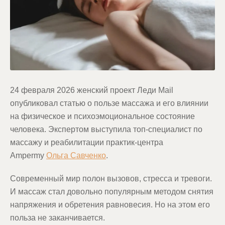
24 февраля 2026 женский проект Леди Mail
опубликовал статью о пользе массажа и его влиянии
на физическое и психоэмоциональное состояние
человека. Экспертом выступила топ-специалист по
массажу и реабилитации практик-центра
Ampermy
Ольга Савченко
.
Современный мир полон вызовов, стресса и тревоги.
И массаж стал довольно популярным методом снятия
напряжения и обретения равновесия. Но на этом его
польза не заканчивается.