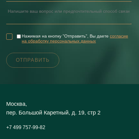
Нажимая на кнопку "Отправить", Вы даете
согласие
на обработку персональных данных
Москва,
пер. Большой Каретный, д. 19, стр 2
+7 499 757-99-82