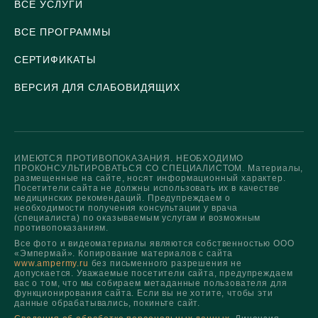
ВСЕ УСЛУГИ
ВСЕ ПРОГРАММЫ
СЕРТИФИКАТЫ
ВЕРСИЯ ДЛЯ СЛАБОВИДЯЩИХ
ИМЕЮТСЯ ПРОТИВОПОКАЗАНИЯ. НЕОБХОДИМО
ПРОКОНСУЛЬТИРОВАТЬСЯ СО СПЕЦИАЛИСТОМ. Материалы,
размещенные на сайте, носят информационный характер.
Посетители сайта не должны использовать их в качестве
медицинских рекомендаций. Предупреждаем о
необходимости получения консультации у врача
(специалиста) по оказываемым услугам и возможным
противопоказаниям.
Все фото и видеоматериалы являются собственностью ООО
«Эмпермай». Копирование материалов с сайта
www.ampermy.ru
без письменного разрешения не
допускается. Уважаемые посетители сайта, предупреждаем
вас о том, что мы собираем метаданные пользователя для
функционирования сайта. Если вы не хотите, чтобы эти
данные обрабатывались, покиньте сайт.