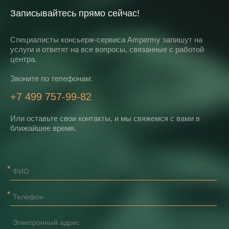
Записывайтесь прямо сейчас!
Специалисты консьерж-сервиса Ampermy запишут на
услуги и ответят на все вопросы, связанные с работой
центра.
Звоните по телефонам:
+7 499 757-99-82
Или оставьте свои контакты, и мы свяжемся с вами в
ближайшее время.