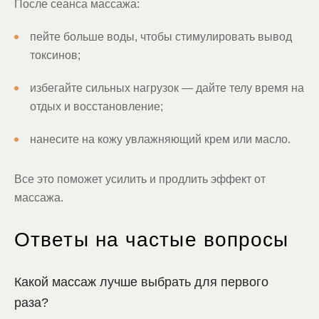
После сеанса массажа:
пейте больше воды, чтобы стимулировать вывод
токсинов;
избегайте сильных нагрузок — дайте телу время на
отдых и восстановление;
нанесите на кожу увлажняющий крем или масло.
Все это поможет усилить и продлить эффект от
массажа.
Ответы на частые вопросы
Какой массаж лучше выбрать для первого
раза?