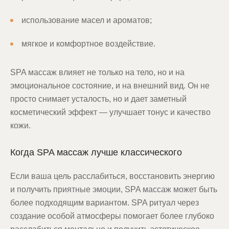
использование масел и ароматов;
мягкое и комфортное воздействие.
SPA массаж влияет не только на тело, но и на
эмоциональное состояние, и на внешний вид. Он не
просто снимает усталость, но и дает заметный
косметический эффект — улучшает тонус и качество
кожи.
Когда SPA массаж лучше классического
Если ваша цель расслабиться, восстановить энергию
и получить приятные эмоции, SPA массаж может быть
более подходящим вариантом. SPA ритуал через
создание особой атмосферы помогает более глубоко