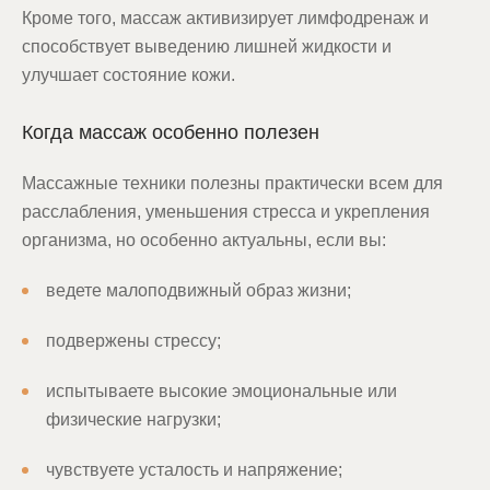
Кроме того, массаж активизирует лимфодренаж и
способствует выведению лишней жидкости и
улучшает состояние кожи.
Когда массаж особенно полезен
Массажные техники полезны практически всем для
расслабления, уменьшения стресса и укрепления
организма, но особенно актуальны, если вы:
ведете малоподвижный образ жизни;
подвержены стрессу;
испытываете высокие эмоциональные или
физические нагрузки;
чувствуете усталость и напряжение;