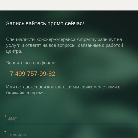
Записывайтесь прямо сейчас!
Специалисты консьерж-сервиса Ampermy запишут на
услуги и ответят на все вопросы, связанные с работой
центра.
Звоните по телефонам:
+7 499 757-99-82
Или оставьте свои контакты, и мы свяжемся с вами в
ближайшее время.