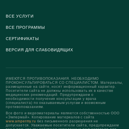
ВСЕ УСЛУГИ
ВСЕ ПРОГРАММЫ
СЕРТИФИКАТЫ
ВЕРСИЯ ДЛЯ СЛАБОВИДЯЩИХ
ИМЕЮТСЯ ПРОТИВОПОКАЗАНИЯ. НЕОБХОДИМО
ПРОКОНСУЛЬТИРОВАТЬСЯ СО СПЕЦИАЛИСТОМ. Материалы,
размещенные на сайте, носят информационный характер.
Посетители сайта не должны использовать их в качестве
медицинских рекомендаций. Предупреждаем о
необходимости получения консультации у врача
(специалиста) по оказываемым услугам и возможным
противопоказаниям.
Все фото и видеоматериалы являются собственностью ООО
«Эмпермай». Копирование материалов с сайта
www.ampermy.ru
без письменного разрешения не
допускается. Уважаемые посетители сайта, предупреждаем