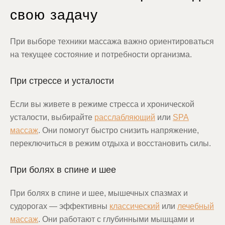
свою задачу
При выборе техники массажа важно ориентироваться
на текущее состояние и потребности организма.
При стрессе и усталости
Если вы живете в режиме стресса и хронической
усталости, выбирайте
расслабляющий
или
SPA
массаж
. Они помогут быстро снизить напряжение,
переключиться в режим отдыха и восстановить силы.
При болях в спине и шее
При болях в спине и шее, мышечных спазмах и
судорогах — эффективны
классический
или
лечебный
массаж
. Они работают с глубинными мышцами и