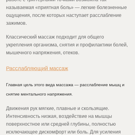
называемая «приятная боль» — легкие болезненные
ощущения, после которых наступает расслабление
зажимов.
Классический массаж подходит для общего
укрепления организма, снятия и профилактики болей,
мышечного напряжения, отеков.
Расслабляющий массаж
Главная цель этого вида массажа — расслабление мышц и
снятие ментального напряжения.
Движения рук мягкие, плавные и скользящие.
Интенсивность низкая, воздействие на мышцы
поверхностное или средней глубины, полностью
исключающее дискомфорт или боль. Для усиления