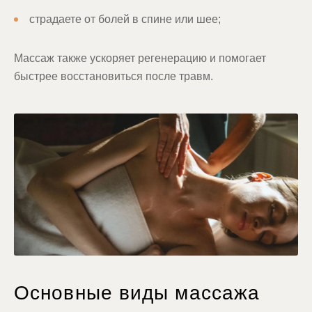
страдаете от болей в спине или шее;
Массаж также ускоряет регенерацию и помогает
быстрее восстановиться после травм.
Основные виды массажа