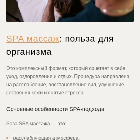
SPA массаж
: польза для
организма
Это комплексный формат, который сочетает в себе
уход, оздоровление и отдых. Процедура направлена
на расслабление, восстановление сил, улучшение
состояния кожи и снятие стресса.
Основные особенности SPA-подхода
База SPA массажа — это:
расслабляющая атмосфера;