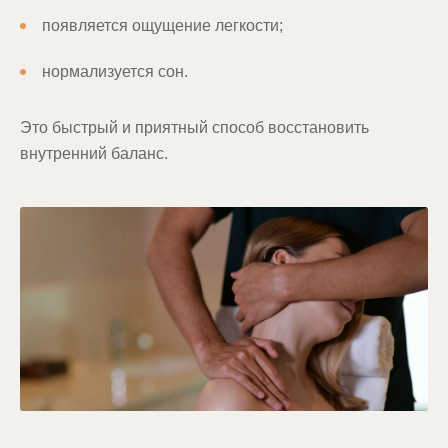
появляется ощущение легкости;
нормализуется сон.
Это быстрый и приятный способ восстановить
внутренний баланс.