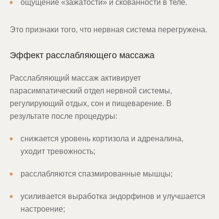
ощущение «зажатости» и скованности в теле.
Это признаки того, что нервная система перегружена.
Эффект расслабляющего массажа
Расслабляющий массаж активирует
парасимпатический отдел нервной системы,
регулирующий отдых, сон и пищеварение. В
результате после процедуры:
снижается уровень кортизола и адреналина,
уходит тревожность;
расслабляются спазмированные мышцы;
усиливается выработка эндорфинов и улучшается
настроение;