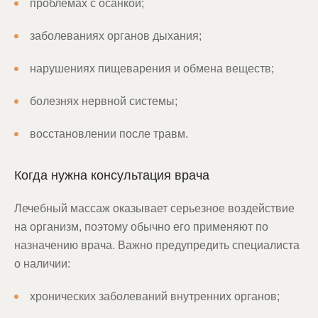
проблемах с осанкой;
заболеваниях органов дыхания;
нарушениях пищеварения и обмена веществ;
болезнях нервной системы;
восстановлении после травм.
Когда нужна консультация врача
Лечебный массаж оказывает серьезное воздействие
на организм, поэтому обычно его применяют по
назначению врача. Важно предупредить специалиста
о наличии:
хронических заболеваний внутренних органов;