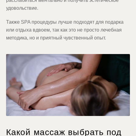
расслабиться ментально и получить эстетическое
удовольствие.
Также SPA процедуры лучше подходят для подарка
или отдыха вдвоем, так как это не просто лечебная
методика, но и приятный чувственный опыт.
Какой массаж выбрать под