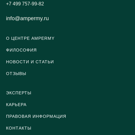
+7 499 757-99-82
info@ampermy.ru
О ЦЕНТРЕ AMPERMY
ФИЛОСОФИЯ
НОВОСТИ И СТАТЬИ
ОТЗЫВЫ
ЭКСПЕРТЫ
КАРЬЕРА
ПРАВОВАЯ ИНФОРМАЦИЯ
КОНТАКТЫ