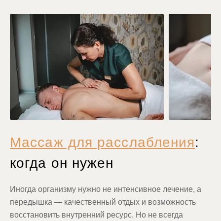
Массаж для расслабления
:
когда он нужен
Иногда организму нужно не интенсивное лечение, а
передышка — качественный отдых и возможность
восстановить внутренний ресурс. Но не всегда