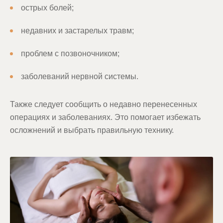
острых болей;
недавних и застарелых травм;
проблем с позвоночником;
заболеваний нервной системы.
Также следует сообщить о недавно перенесенных
операциях и заболеваниях. Это помогает избежать
осложнений и выбрать правильную технику.