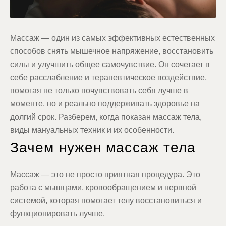
Массаж — один из самых эффективных естественных
способов снять мышечное напряжение, восстановить
силы и улучшить общее самочувствие. Он сочетает в
себе расслабление и терапевтическое воздействие,
помогая не только почувствовать себя лучше в
моменте, но и реально поддерживать здоровье на
долгий срок. Разберем, когда показан массаж тела,
виды мануальных техник и их особенности.
Зачем нужен массаж тела
Массаж — это не просто приятная процедура. Это
работа с мышцами, кровообращением и нервной
системой, которая помогает телу восстановиться и
функционировать лучше.