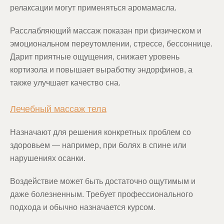
релаксации могут применяться аромамасла.
Расслабляющий массаж показан при физическом и
эмоциональном переутомлении, стрессе, бессоннице.
Дарит приятные ощущения, снижает уровень
кортизола и повышает выработку эндорфинов, а
также улучшает качество сна.
Лечебный массаж тела
Назначают для решения конкретных проблем со
здоровьем — например, при болях в спине или
нарушениях осанки.
Воздействие может быть достаточно ощутимым и
даже болезненным. Требует профессионального
подхода и обычно назначается курсом.