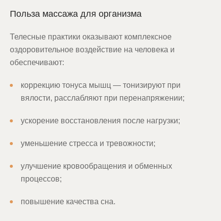
Польза массажа для организма
Телесные практики оказывают комплексное
оздоровительное воздействие на человека и
обеспечивают:
коррекцию тонуса мышц — тонизируют при
вялости, расслабляют при перенапряжении;
ускорение восстановления после нагрузки;
уменьшение стресса и тревожности;
улучшение кровообращения и обменных
процессов;
повышение качества сна.