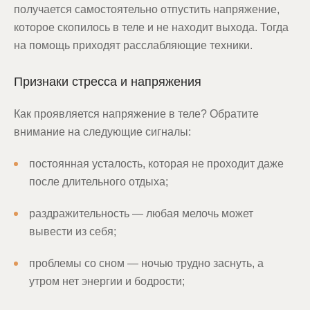
получается самостоятельно отпустить напряжение,
которое скопилось в теле и не находит выхода. Тогда
на помощь приходят расслабляющие техники.
Признаки стресса и напряжения
Как проявляется напряжение в теле? Обратите
внимание на следующие сигналы:
постоянная усталость, которая не проходит даже
после длительного отдыха;
раздражительность — любая мелочь может
вывести из себя;
проблемы со сном — ночью трудно заснуть, а
утром нет энергии и бодрости;