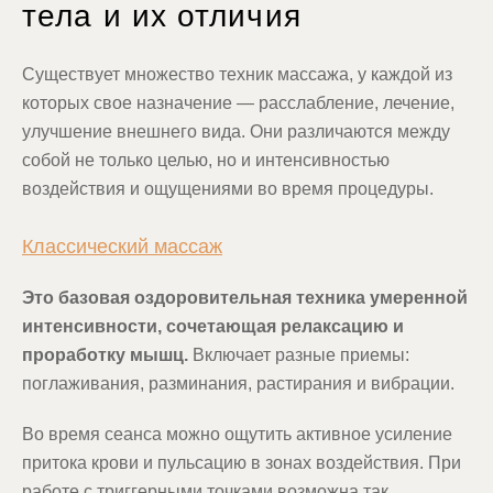
тела и их отличия
Существует множество техник массажа, у каждой из
которых свое назначение — расслабление, лечение,
улучшение внешнего вида. Они различаются между
собой не только целью, но и интенсивностью
воздействия и ощущениями во время процедуры.
Классический массаж
Это базовая оздоровительная техника умеренной
интенсивности, сочетающая релаксацию и
проработку мышц.
Включает разные приемы:
поглаживания, разминания, растирания и вибрации.
Во время сеанса можно ощутить активное усиление
притока крови и пульсацию в зонах воздействия. При
работе с триггерными точками возможна так