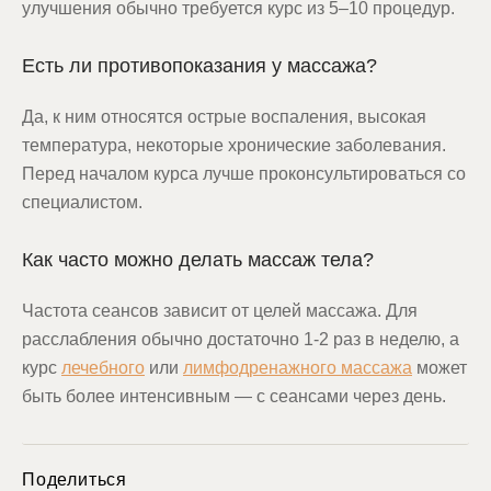
улучшения обычно требуется курс из 5–10 процедур.
Есть ли противопоказания у массажа?
Да, к ним относятся острые воспаления, высокая
температура, некоторые хронические заболевания.
Перед началом курса лучше проконсультироваться со
специалистом.
Как часто можно делать массаж тела?
Частота сеансов зависит от целей массажа. Для
расслабления обычно достаточно 1-2 раз в неделю, а
курс
л
ечебного
или
лимфодренажного массажа
может
быть более интенсивным — с сеансами через день.
Поделиться