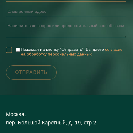
Нажимая на кнопку "Отправить", Вы даете
согласие
на обработку персональных данных
Москва,
пер. Большой Каретный, д. 19, стр 2