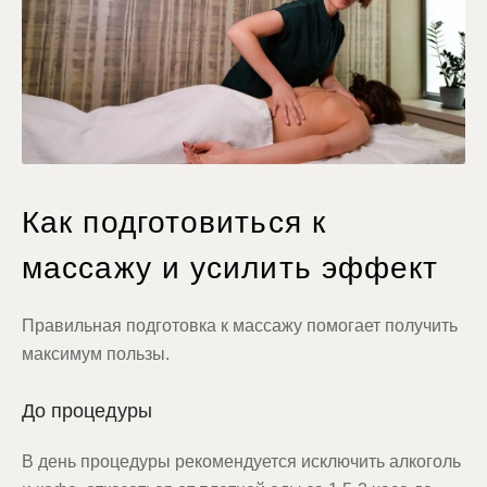
Как подготовиться к
массажу и усилить эффект
Правильная подготовка к массажу помогает получить
максимум пользы.
До процедуры
В день процедуры рекомендуется исключить алкоголь