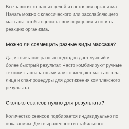
Все зависит от ваших целей и состояния организма.
Начать можно с классического или расслабляющего
массажа, чтобы оценить свои ощущения и понять
реакцию организма.
Можно ли совмещать разные виды массажа?
Да, и сочетание разных подходов дает лучший и
более быстрый результат. Часто комбинируют ручные
техники с аппаратными или совмещают массаж тела,
лица и спа-процедуры для достижения комплексного
результата.
Сколько сеансов нужно для результата?
Количество сеансов подбирается индивидуально по
показаниям. Для выраженного и стабильного