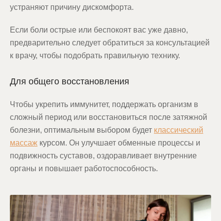
устраняют причину дискомфорта.
Если боли острые или беспокоят вас уже давно,
предварительно следует обратиться за консультацией
к врачу, чтобы подобрать правильную технику.
Для общего восстановления
Чтобы укрепить иммунитет, поддержать организм в
сложный период или восстановиться после затяжной
болезни, оптимальным выбором будет
классический
массаж
курсом. Он улучшает обменные процессы и
подвижность суставов, оздоравливает внутренние
органы и повышает работоспособность.