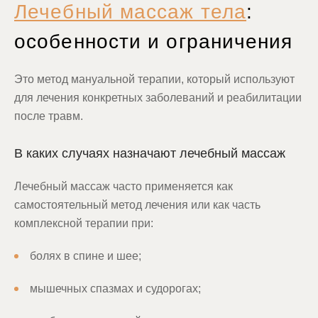
Лечебный массаж тела
:
особенности и ограничения
Это метод мануальной терапии, который используют
для лечения конкретных заболеваний и реабилитации
после травм.
В каких случаях назначают лечебный массаж
Лечебный массаж часто применяется как
самостоятельный метод лечения или как часть
комплексной терапии при:
болях в спине и шее;
мышечных спазмах и судорогах;