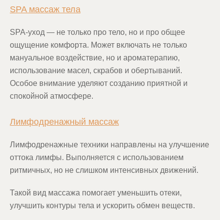
SPA массаж тела
SPA-уход — не только про тело, но и про общее
ощущение комфорта. Может включать не только
мануальное воздействие, но и ароматерапию,
использование масел, скрабов и обертываний.
Особое внимание уделяют созданию приятной и
спокойной атмосфере.
Лимфодренажный массаж
Лимфодренажные техники направлены на улучшение
оттока лимфы. Выполняется с использованием
ритмичных, но не слишком интенсивных движений.
Такой вид массажа помогает уменьшить отеки,
улучшить контуры тела и ускорить обмен веществ.