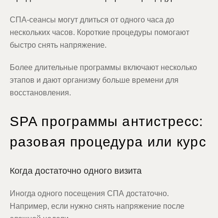
СПА-сеансы могут длиться от одного часа до
нескольких часов. Короткие процедуры помогают
быстро снять напряжение.
Более длительные программы включают несколько
этапов и дают организму больше времени для
восстановления.
SPA программы антистресс:
разовая процедура или курс
Когда достаточно одного визита
Иногда одного посещения СПА достаточно.
Например, если нужно снять напряжение после