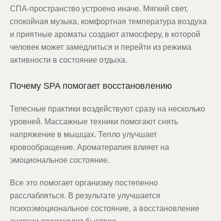
СПА-пространство устроено иначе. Мягкий свет,
спокойная музыка, комфортная температура воздуха
и приятные ароматы создают атмосферу, в которой
человек может замедлиться и перейти из режима
активности в состояние отдыха.
Почему SPA помогает восстановлению
Телесные практики воздействуют сразу на несколько
уровней. Массажные техники помогают снять
напряжение в мышцах. Тепло улучшает
кровообращение. Ароматерапия влияет на
эмоциональное состояние.
Все это помогает организму постепенно
расслабляться. В результате улучшается
психоэмоциональное состояние, а восстановление