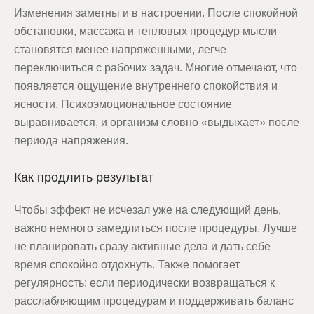
Изменения заметны и в настроении. После спокойной
обстановки, массажа и тепловых процедур мысли
становятся менее напряженными, легче
переключиться с рабочих задач. Многие отмечают, что
появляется ощущение внутреннего спокойствия и
ясности. Психоэмоциональное состояние
выравнивается, и организм словно «выдыхает» после
периода напряжения.
Как продлить результат
Чтобы эффект не исчезал уже на следующий день,
важно немного замедлиться после процедуры. Лучше
не планировать сразу активные дела и дать себе
время спокойно отдохнуть. Также помогает
регулярность: если периодически возвращаться к
расслабляющим процедурам и поддерживать баланс