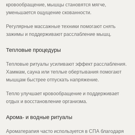
кровообращение, мышцы становятся мягче,
уменьшается ощущение скованности.
Регулярные массажные техники помогают снять
зажимы и поддерживают расслабление мышц.
Тепловые процедуры
Тепловые ритуалы усиливают эффект расслабления.
Хаммам, сауна или теплые обертывания помогают
мышцам быстрее отпускать напряжение.
Тепло улучшает кровообращение и поддерживает
отдых и восстановление организма.
Арома- и водные ритуалы
Ароматерапия часто используется в СПА благодаря