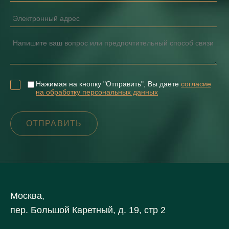
Нажимая на кнопку "Отправить", Вы даете
согласие
на обработку персональных данных
Москва,
пер. Большой Каретный, д. 19, стр 2