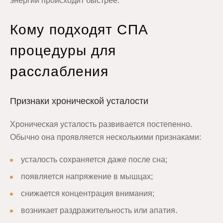
энергии происходит быстрее.
Кому подходят СПА
процедуры для
расслабления
Признаки хронической усталости
Хроническая усталость развивается постепенно.
Обычно она проявляется несколькими признаками:
усталость сохраняется даже после сна;
появляется напряжение в мышцах;
снижается концентрация внимания;
возникает раздражительность или апатия.