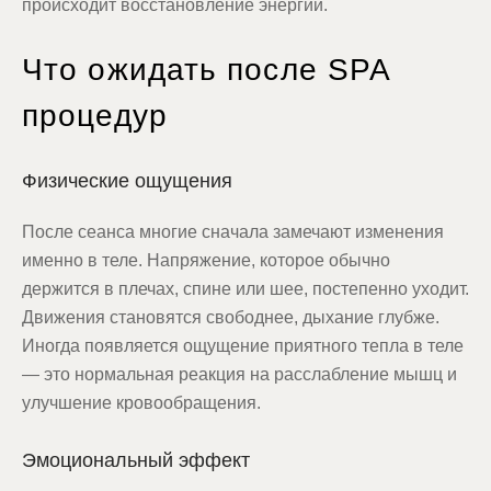
происходит восстановление энергии.
Что ожидать после SPA
процедур
Физические ощущения
После сеанса многие сначала замечают изменения
именно в теле. Напряжение, которое обычно
держится в плечах, спине или шее, постепенно уходит.
Движения становятся свободнее, дыхание глубже.
Иногда появляется ощущение приятного тепла в теле
— это нормальная реакция на расслабление мышц и
улучшение кровообращения.
Эмоциональный эффект