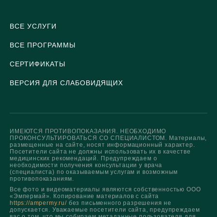
ВСЕ УСЛУГИ
ВСЕ ПРОГРАММЫ
СЕРТИФИКАТЫ
ВЕРСИЯ ДЛЯ СЛАБОВИДЯЩИХ
ИМЕЮТСЯ ПРОТИВОПОКАЗАНИЯ. НЕОБХОДИМО
ПРОКОНСУЛЬТИРОВАТЬСЯ СО СПЕЦИАЛИСТОМ. Материалы,
размещенные на сайте, носят информационный характер.
Посетители сайта не должны использовать их в качестве
медицинских рекомендаций. Предупреждаем о
необходимости получения консультации у врача
(специалиста) по оказываемым услугам и возможным
противопоказаниям.
Все фото и видеоматериалы являются собственностью ООО
«Эмпермай». Копирование материалов с сайта
https://ampermy.ru/
без письменного разрешения не
допускается. Уважаемые посетители сайта, предупреждаем
вас о том, что мы собираем метаданные пользователя для