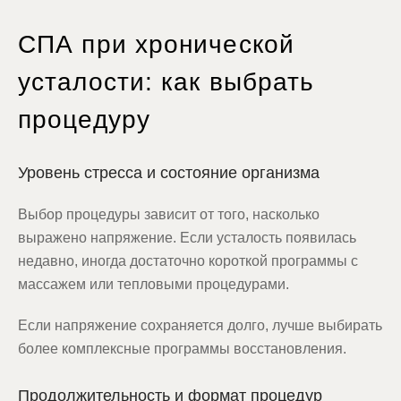
СПА при хронической
усталости: как выбрать
процедуру
Уровень стресса и состояние организма
Выбор процедуры зависит от того, насколько
выражено напряжение. Если усталость появилась
недавно, иногда достаточно короткой программы с
массажем или тепловыми процедурами.
Если напряжение сохраняется долго, лучше выбирать
более комплексные программы восстановления.
Продолжительность и формат процедур