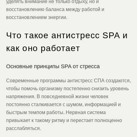
уделять внимание не только отдыху, но и
восстановлению баланса между работой и
восстановлением энергии.
Что такое антистресс SPA и
как оно работает
Основные принципы SPA от стресса
Современные программы антистресс СПА создаются,
чтобы помочь организму постепенно снизить уровень
напряжения. В повседневной жизни человек
постоянно сталкивается с шумом, информацией и
быстрым темпом работы. Нервная система
привыкает к такому ритму и перестает полноценно
расслабляться.