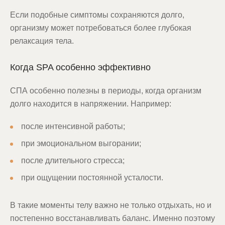
Если подобные симптомы сохраняются долго,
организму может потребоваться более глубокая
релаксация тела.
Когда SPA особенно эффективно
СПА особенно полезны в периоды, когда организм
долго находится в напряжении. Например:
после интенсивной работы;
при эмоциональном выгорании;
после длительного стресса;
при ощущении постоянной усталости.
В такие моменты телу важно не только отдыхать, но и
постепенно восстанавливать баланс. Именно поэтому