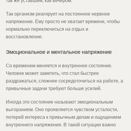
так же уставшим, как вечером.
Так организм реагирует на постоянное нервное
напряжение. Ему просто не хватает времени, чтобы
нормально переключиться на отдых и
восстановление.
Эмоциональное и ментальное напряжение
Со временем меняется и внутреннее состояние.
Человек может заметить, что стал быстрее
раздражаться, сложнее сосредоточиться на работе, а
привычные задачи требуют больше усилий.
Иногда это состояние называют эмоциональным
выгоранием. Оно проявляется чувством усталости,
потерей интереса к привычным делам и ощущением
внутреннего напряжения. В такой ситуации важно