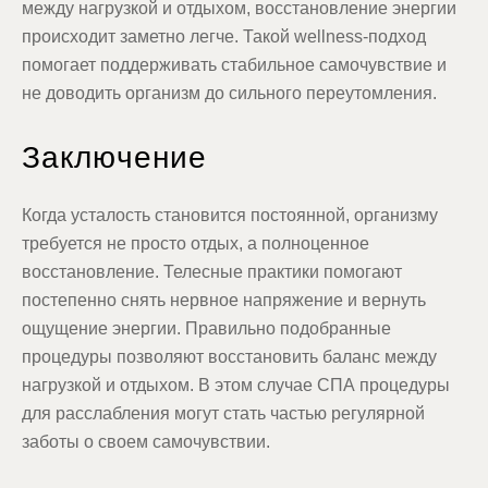
между нагрузкой и отдыхом, восстановление энергии
происходит заметно легче. Такой wellness-подход
помогает поддерживать стабильное самочувствие и
не доводить организм до сильного переутомления.
Заключение
Когда усталость становится постоянной, организму
требуется не просто отдых, а полноценное
восстановление. Телесные практики помогают
постепенно снять нервное напряжение и вернуть
ощущение энергии. Правильно подобранные
процедуры позволяют восстановить баланс между
нагрузкой и отдыхом. В этом случае СПА процедуры
для расслабления могут стать частью регулярной
заботы о своем самочувствии.