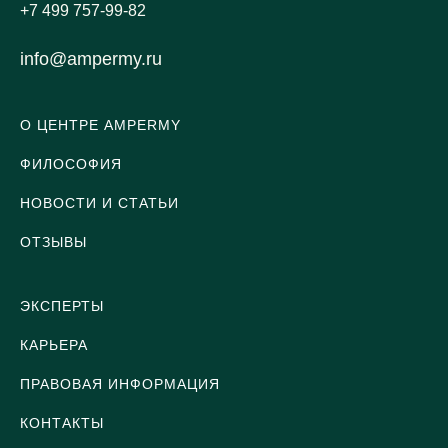
+7 499 757-99-82
info@ampermy.ru
О ЦЕНТРЕ AMPERMY
ФИЛОСОФИЯ
НОВОСТИ И СТАТЬИ
ОТЗЫВЫ
ЭКСПЕРТЫ
КАРЬЕРА
ПРАВОВАЯ ИНФОРМАЦИЯ
КОНТАКТЫ