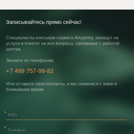
Записывайтесь прямо сейчас!
Специалисты консьерж-сервиса Ampermy запишут на
услуги и ответят на все вопросы, связанные с работой
центра.
Звоните по телефонам:
+7 499 757-99-82
Или оставьте свои контакты, и мы свяжемся с вами в
ближайшее время.