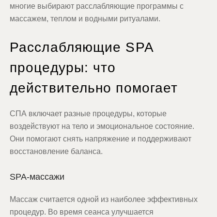
многие выбирают расслабляющие программы с
массажем, теплом и водными ритуалами.
Расслабляющие SPA
процедуры: что
действительно помогает
СПА включает разные процедуры, которые
воздействуют на тело и эмоциональное состояние.
Они помогают снять напряжение и поддерживают
восстановление баланса.
SPA-массажи
Массаж считается одной из наиболее эффективных
процедур. Во время сеанса улучшается