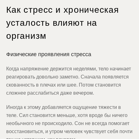
Как стресс и хроническая
усталость влияют на
организм
Физические проявления стресса
Когда напряжение держится неделями, тело начинает
реагировать довольно заметно. Сначала появляется
скованность в плечах или шее. Потом становится
сложнее расслабиться даже вечером.
Иногда к этому добавляется ощущение тяжести в
теле. Сил становится меньше, хотя вроде бы ничего
необычного не происходило. Сон не всегда помогает
восстановиться, и утром человек чувствует себя почти