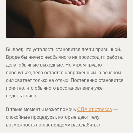
Бывает, что усталость становится почти привычной.
Вроде бы ничего необычного не происходит: работа,
дела, обычные выходные. Но утром трудно
проснуться, тело остается напряженным, а вечером
сил хватает только на отдых. Постепенно становится
понятно, что обычного восстановления уже
недостаточно.
В такие моменты может помочь
СПА от стресса
—
спокойные процедуры, которые дают телу
возможность по-настоящему расслабиться.