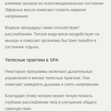
влиянию запахов на психоэмоциональное состояние.
Эфирные масла помогают снизить нервное
напряжение.
Водные процедуры также способствуют
расслаблению. Теплая вода мягко воздействует на
мышцы и помогает организму быстрее перейти в
состояние отдыха.
Телесные практики в SPA
Некоторые программы включают дыхательные
упражнения и мягкие телесные практики. Они
помогают замедлить дыхание и снять напряжение.
Благодаря этому человек может почувствовать
глубокое расслабление тела и улучшение общего
самочувствия.