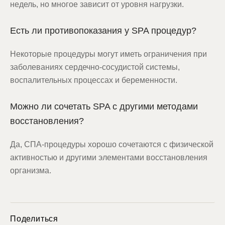
недель, но многое зависит от уровня нагрузки.
Есть ли противопоказания у SPA процедур?
Некоторые процедуры могут иметь ограничения при
заболеваниях сердечно-сосудистой системы,
воспалительных процессах и беременности.
Можно ли сочетать SPA с другими методами
восстановления?
Да, СПА-процедуры хорошо сочетаются с физической
активностью и другими элементами восстановления
организма.
Поделиться