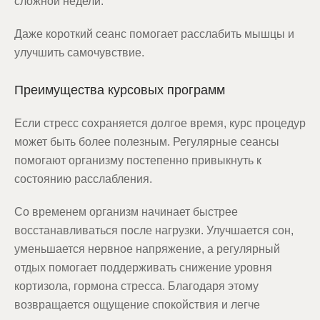
сложной недели.
Даже короткий сеанс помогает расслабить мышцы и
улучшить самочувствие.
Преимущества курсовых программ
Если стресс сохраняется долгое время, курс процедур
может быть более полезным. Регулярные сеансы
помогают организму постепенно привыкнуть к
состоянию расслабления.
Со временем организм начинает быстрее
восстанавливаться после нагрузки. Улучшается сон,
уменьшается нервное напряжение, а регулярный
отдых помогает поддерживать снижение уровня
кортизола, гормона стресса. Благодаря этому
возвращается ощущение спокойствия и легче