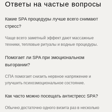
Ответы на частые вопросы
Какие SPA процедуры лучше всего снимают
стресс?
Чаще всего заметный эффект дают массажные
техники, тепловые ритуалы и водные процедуры.
Помогает ли SPA при эмоциональном
выгорании?
СПА помогает снизить нервное напряжение и
улучшить психоэмоциональное состояние.
Как часто можно посещать антистресс SPA?
Обычно достаточно одного визита раз в несколько