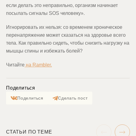
если делать это неправильно, организм начинает
посылать сигналы SOS человеку».
Игнорировать их нельзя: со временем хроническое
перенапряжение может сказаться на здоровье всего
тела. Как правильно сидеть, чтобы снизить нагрузку на
мышцы спины и избежать болей?
Читайте
на Rambler.
Поделиться
Поделиться
Сделать пост
СТАТЬИ ПО ТЕМЕ