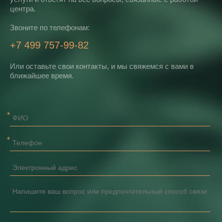
центра.
Звоните по телефонам:
+7 499 757-99-82
Или оставьте свои контакты, и мы свяжемся с вами в
ближайшее время.