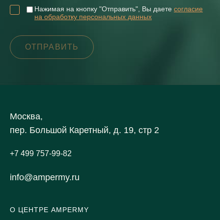
Нажимая на кнопку "Отправить", Вы даете
согласие
на обработку персональных данных
Москва,
пер. Большой Каретный, д. 19, стр 2
+7 499 757-99-82
info@ampermy.ru
О ЦЕНТРЕ AMPERMY