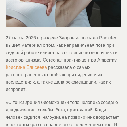
27 марта 2026 в разделе Здоровье портала Rambler
вышел материал о том, как неправильная поза при
сидячей работе влияет на состояние позвоночника и
всего организма. Остеопат практик-центра Ampermy
Кристина Ели
сеева
рассказала о самых
распространенных ошибках при сидении и их
последствиях, а также дала рекомендации, как их
исправить.
«С точки зрения биомеханики тело человека создано
для движения: ходьбы, бега, приседаний. Когда
человек садится, нагрузка на позвоночник возрастает
в несколько раз по сравнению с положением стоя. И