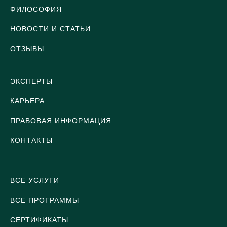
ФИЛОСОФИЯ
НОВОСТИ И СТАТЬИ
ОТЗЫВЫ
ЭКСПЕРТЫ
КАРЬЕРА
ПРАВОВАЯ ИНФОРМАЦИЯ
КОНТАКТЫ
ВСЕ УСЛУГИ
ВСЕ ПРОГРАММЫ
СЕРТИФИКАТЫ