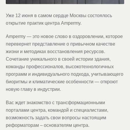
Уже 12 июня в самом сердце Москвы состоялось
открытие практик центра Ampermy.
Ampermy — это новое слово в оздоровлении, которое
перевернет представление о привычном качестве
жизни и методиках восстановления ресурсов.
Сочетание уникального в своей истории здания,
команды профессионалов, высокотехнологичных
программ и индивидуального подхода, учитывающего
биоритмы и климатические особенности — откроют
новую главу в индустрии.
Вас ждет знакомство с трансформационными
порталами центра, командой и специалистами,
возможность задать свои вопросы настоящим
реформаторам – основателям центра.