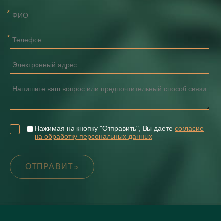
Нажимая на кнопку "Отправить", Вы даете
согласие
на обработку персональных данных