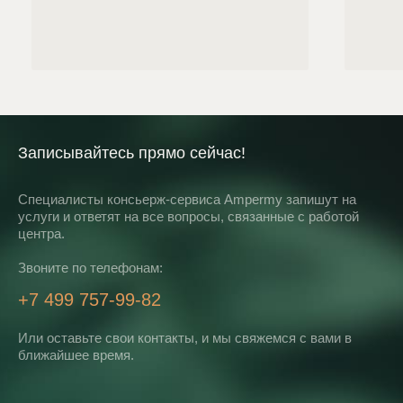
Записывайтесь прямо сейчас!
Специалисты консьерж-сервиса Ampermy запишут на
услуги и ответят на все вопросы, связанные с работой
центра.
Звоните по телефонам:
+7 499 757-99-82
Или оставьте свои контакты, и мы свяжемся с вами в
ближайшее время.