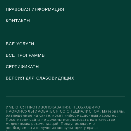
ПРАВОВАЯ ИНФОРМАЦИЯ
КОНТАКТЫ
ВСЕ УСЛУГИ
ВСЕ ПРОГРАММЫ
СЕРТИФИКАТЫ
ВЕРСИЯ ДЛЯ СЛАБОВИДЯЩИХ
ИМЕЮТСЯ ПРОТИВОПОКАЗАНИЯ. НЕОБХОДИМО
ПРОКОНСУЛЬТИРОВАТЬСЯ СО СПЕЦИАЛИСТОМ. Материалы,
размещенные на сайте, носят информационный характер.
Посетители сайта не должны использовать их в качестве
медицинских рекомендаций. Предупреждаем о
необходимости получения консультации у врача