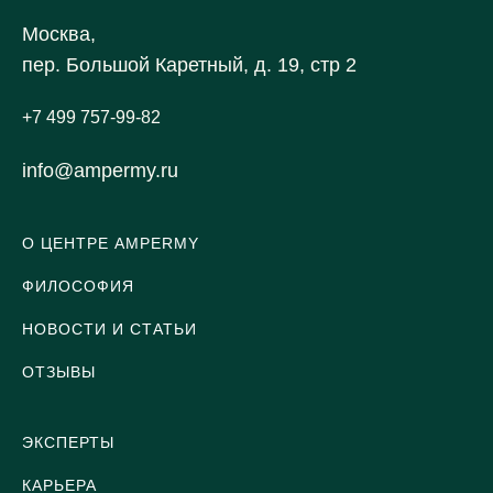
Москва,
пер. Большой Каретный, д. 19, стр 2
+7 499 757-99-82
info@ampermy.ru
О ЦЕНТРЕ AMPERMY
ФИЛОСОФИЯ
НОВОСТИ И СТАТЬИ
ОТЗЫВЫ
ЭКСПЕРТЫ
КАРЬЕРА