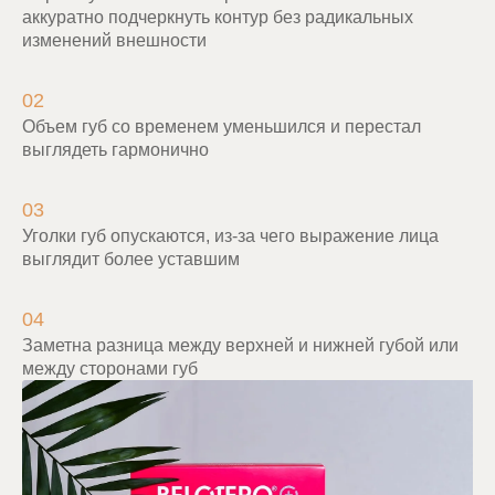
аккуратно подчеркнуть контур без радикальных
изменений внешности
02
Объем губ со временем уменьшился и перестал
выглядеть гармонично
03
Уголки губ опускаются, из-за чего выражение лица
выглядит более уставшим
04
Заметна разница между верхней и нижней губой или
между сторонами губ