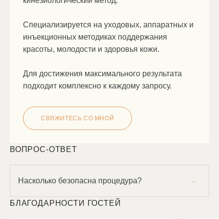
кинезиологический метод.
Специализируется на уходовых, аппаратных и
инъекционных методиках поддержания
красоты, молодости и здоровья кожи.
Для достижения максимального результата
подходит комплексно к каждому запросу.
СВЯЖИТЕСЬ СО МНОЙ
ВОПРОС-ОТВЕТ
Насколько безопасна процедура?
Безопасность процедуры зависит от соблюдения
протокола и качества используемого препарата.
БЛАГОДАРНОСТИ ГОСТЕЙ
В работе применяются филлеры на основе