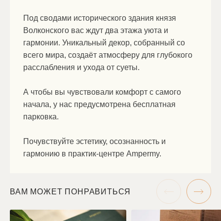
Под сводами исторического здания князя
Волконского вас ждут два этажа уюта и
гармонии. Уникальный декор, собранный со
всего мира, создаёт атмосферу для глубокого
расслабления и ухода от суеты.
А чтобы вы чувствовали комфорт с самого
начала, у нас предусмотрена бесплатная
парковка.
Почувствуйте эстетику, осознанность и
гармонию в практик-центре Ampermy.
ВАМ МОЖЕТ ПОНРАВИТЬСЯ