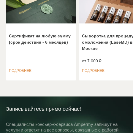
Сертификат на любую сумму
Сыворотка для процед
(срок действия - 6 месяцев)
омоложения (LaseMD) в
Москве
от 7 000 ₽
ПОДРОБНЕЕ
ПОДРОБНЕЕ
Записывайтесь прямо сейчас!
Специалисты консьерж-сервиса Ampermy запишут на
услуги и ответят на все вопросы, связанные с работой