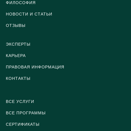
ФИЛОСОФИЯ
НОВОСТИ И СТАТЬИ
ОТЗЫВЫ
ЭКСПЕРТЫ
КАРЬЕРА
ПРАВОВАЯ ИНФОРМАЦИЯ
КОНТАКТЫ
ВСЕ УСЛУГИ
ВСЕ ПРОГРАММЫ
СЕРТИФИКАТЫ