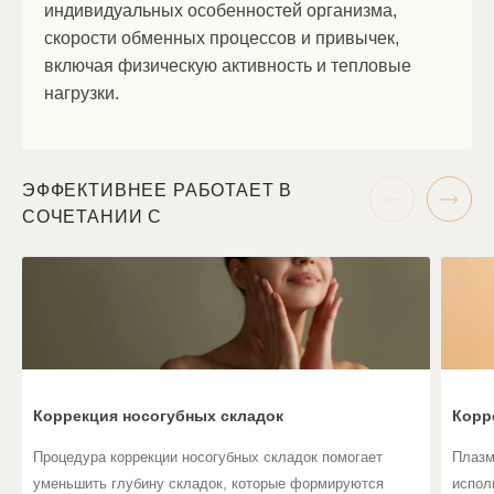
индивидуальных особенностей организма,
скорости обменных процессов и привычек,
включая физическую активность и тепловые
нагрузки.
ЭФФЕКТИВНЕЕ РАБОТАЕТ В
СОЧЕТАНИИ С
Коррекция носогубных складок
Корр
Процедура коррекции носогубных складок помогает
Плазм
уменьшить глубину складок, которые формируются
испол