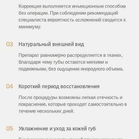
Коррекция выполняется инъекционным способом
без операции. При соблюдении рекомендаций
специалиста вероятность осложнений сводится к
минимуму.
03
Натуральный внешний вид
Препарат равномерно распределяется в тканях,
благодаря чему губы остаются мягкими и
подвижными, без ощущения инородного объема.
04
Короткий период восстановления
После процедуры возможны легкая отечность и
покраснение, которые проходят самостоятельно в
течение нескольких дней.
05
Увлажнение и уход за кожей губ