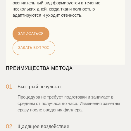
окончательный вид формируется в течение
нескольких дней, когда ткани полностью
адаптируются и уходит отечность.
ЗАПИСАТЬСЯ
ЗАДАТЬ ВОПРОС
ПРЕИМУЩЕСТВА МЕТОДА
01
Быстрый результат
Процедура не требует подготовки и занимает в
среднем от получаса до часа. Изменения заметны
сразу после введения филлера.
02
Щадящее воздействие