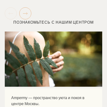
ПОЗНАКОМЬТЕСЬ С НАШИМ ЦЕНТРОМ
Ampermy — пространство уюта и покоя в
центре Москвы.