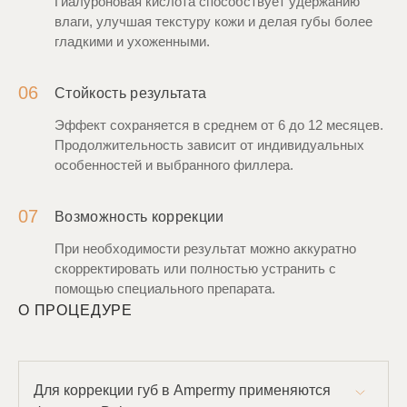
Гиалуроновая кислота способствует удержанию
влаги, улучшая текстуру кожи и делая губы более
гладкими и ухоженными.
06
Стойкость результата
Эффект сохраняется в среднем от 6 до 12 месяцев.
Продолжительность зависит от индивидуальных
особенностей и выбранного филлера.
07
Возможность коррекции
При необходимости результат можно аккуратно
скорректировать или полностью устранить с
помощью специального препарата.
О ПРОЦЕДУРЕ
Для коррекции губ в Ampermy применяются