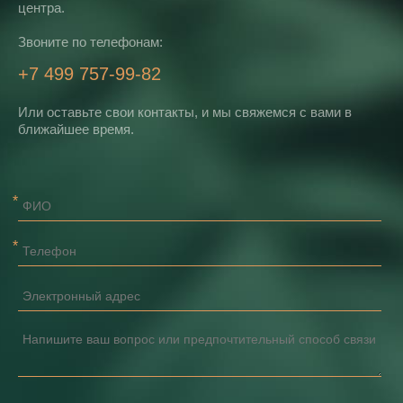
центра.
Звоните по телефонам:
+7 499 757-99-82
Или оставьте свои контакты, и мы свяжемся с вами в
ближайшее время.