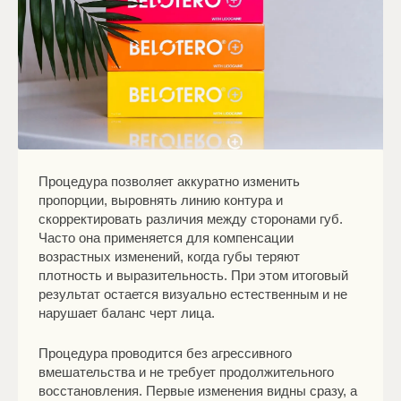
Процедура позволяет аккуратно изменить
пропорции, выровнять линию контура и
скорректировать различия между сторонами губ.
Часто она применяется для компенсации
возрастных изменений, когда губы теряют
плотность и выразительность. При этом итоговый
результат остается визуально естественным и не
нарушает баланс черт лица.
Процедура проводится без агрессивного
вмешательства и не требует продолжительного
восстановления. Первые изменения видны сразу, а