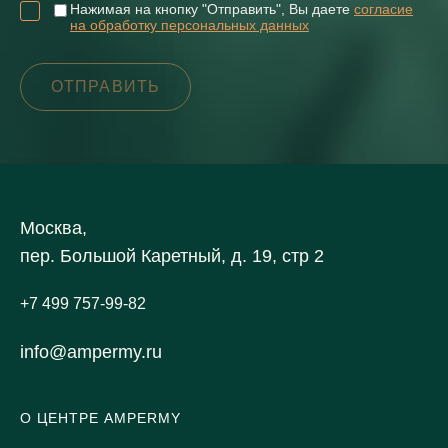
Нажимая на кнопку "Отправить", Вы даете
согласие
на обработку персональных данных
Москва,
пер. Большой Каретный, д. 19, стр 2
+7 499 757-99-82
info@ampermy.ru
О ЦЕНТРЕ AMPERMY