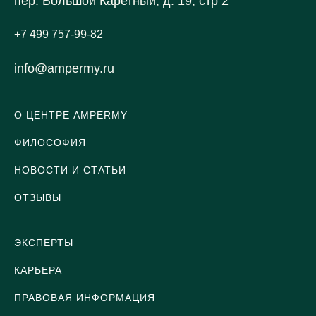
пер. Большой Каретный, д. 19, стр 2
+7 499 757-99-82
info@ampermy.ru
О ЦЕНТРЕ AMPERMY
ФИЛОСОФИЯ
НОВОСТИ И СТАТЬИ
ОТЗЫВЫ
ЭКСПЕРТЫ
КАРЬЕРА
ПРАВОВАЯ ИНФОРМАЦИЯ