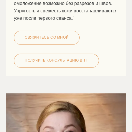
омоложение возможно без разрезов и швов.
Упругость и свежесть кожи восстанавливаются
уже после первого сеанса."
СВЯЖИТЕСЬ СО МНОЙ
ПОЛУЧИТЬ КОНСУЛЬТАЦИЮ В ТГ