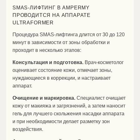
SMAS-ЛИФТИНГ В AMPERMY
ПРОВОДИТСЯ НА АППАРАТЕ
ULTRAFORMER
Процедура SMAS-лифтинга длится от 30 до 120
минут в зависимости от зоны обработки и
проходит в несколько этапов:
Консультация и подготовка.
Врач-косметолог
оценивает состояние кожи, отмечает зоны,
нуждающиеся в коррекции, и настраивает
аппарат.
Очищение и маркировка.
Специалист очищает
кожу от макияжа и загрязнений, а затем наносит
гель для лучшего скольжения насадки аппарата
и при необходимости делает разметку зон
воздействия.