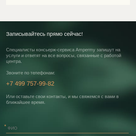
Записывайтесь прямо сейчас!
Специалисты консьерж-сервиса Ampermy запишут на
услуги и ответят на все вопросы, связанные с работой
центра.
Звоните по телефонам:
+7 499 757-99-82
Или оставьте свои контакты, и мы свяжемся с вами в
ближайшее время.