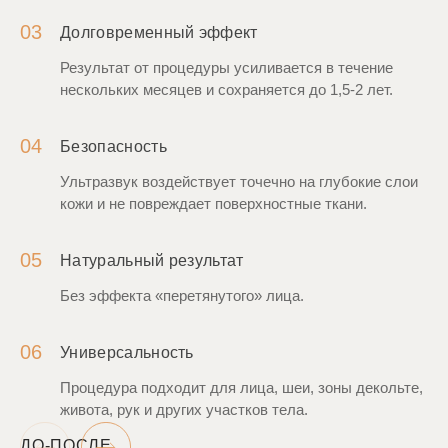
03
Долговременный эффект
Результат от процедуры усиливается в течение
нескольких месяцев и сохраняется до 1,5-2 лет.
04
Безопасность
Ультразвук воздействует точечно на глубокие слои
кожи и не повреждает поверхностные ткани.
05
Натуральный результат
Без эффекта «перетянутого» лица.
06
Универсальность
Процедура подходит для лица, шеи, зоны декольте,
живота, рук и других участков тела.
ДО-ПОСЛЕ