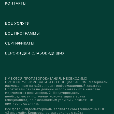
КОНТАКТЫ
ВСЕ УСЛУГИ
ВСЕ ПРОГРАММЫ
СЕРТИФИКАТЫ
ВЕРСИЯ ДЛЯ СЛАБОВИДЯЩИХ
ИМЕЮТСЯ ПРОТИВОПОКАЗАНИЯ. НЕОБХОДИМО
ПРОКОНСУЛЬТИРОВАТЬСЯ СО СПЕЦИАЛИСТОМ. Материалы,
размещенные на сайте, носят информационный характер.
Посетители сайта не должны использовать их в качестве
медицинских рекомендаций. Предупреждаем о
необходимости получения консультации у врача
(специалиста) по оказываемым услугам и возможным
противопоказаниям.
Все фото и видеоматериалы являются собственностью ООО
«Эмпермай». Копирование материалов с сайта