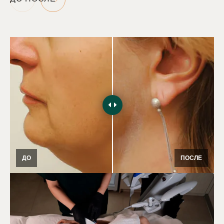
ДО
ПОСЛЕ