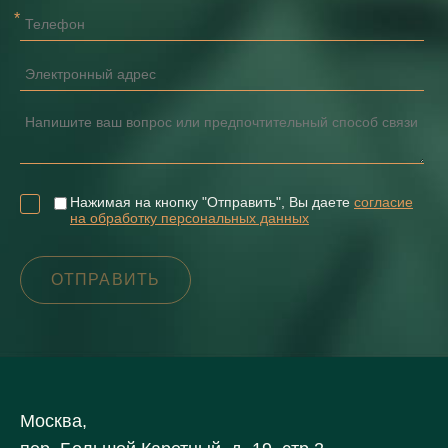
Нажимая на кнопку "Отправить", Вы даете
согласие
на обработку персональных данных
Москва,