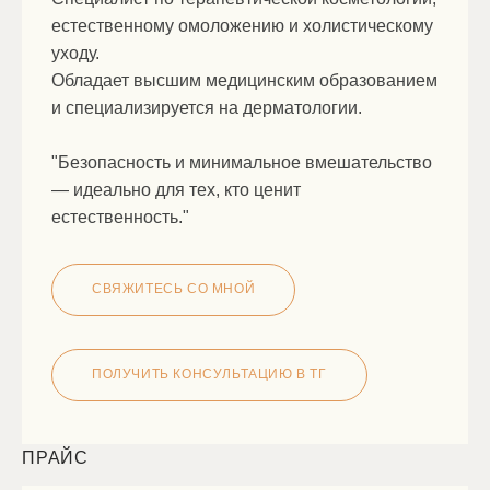
естественному омоложению и холистическому
уходу.
Обладает высшим медицинским образованием
и специализируется на дерматологии.
"Безопасность и минимальное вмешательство
— идеально для тех, кто ценит
естественность."
СВЯЖИТЕСЬ СО МНОЙ
ПОЛУЧИТЬ КОНСУЛЬТАЦИЮ В ТГ
ПРАЙС