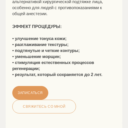
альтернативой хирургической подтяжке лица,
особенно для людей с противопоказаниями к
общей анестезии.
ЭФФЕКТ ПРОЦЕДУРЫ:
• улучшение тонуса кожи;
• разглаживание текстуры;
• подтянутые и четкие контуры;
• уменьшение морщин;
• стимуляция естественных процессов
регенерации;
• результат, который сохраняется до 2 лет.
ЗАПИСАТЬСЯ
СВЯЖИТЕСЬ СО МНОЙ