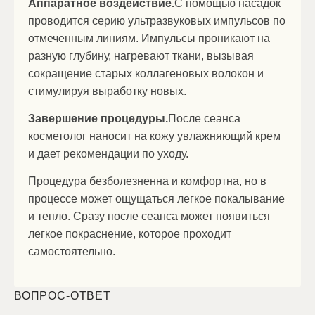
Аппаратное воздействие.
С помощью насадок
проводится серию ультразвуковых импульсов по
отмеченным линиям. Импульсы проникают на
разную глубину, нагревают ткани, вызывая
сокращение старых коллагеновых волокон и
стимулируя выработку новых.
Завершение процедуры.
После сеанса
косметолог наносит на кожу увлажняющий крем
и дает рекомендации по уходу.
Процедура безболезненна и комфортна, но в
процессе может ощущаться легкое покалывание
и тепло. Сразу после сеанса может появиться
легкое покраснение, которое проходит
самостоятельно.
ВОПРОС-ОТВЕТ