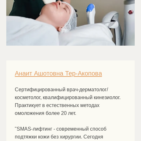
Анаит Ашотовна Тер-Акопова
Сертифицированный врач-дерматолог/
косметолог, квалифицированный кинезиолог.
Практикует в естественных методах
омоложения более 20 лет.
"SMAS-лифтинг - современный способ
подтяжки кожи без хирургии. Сегодня