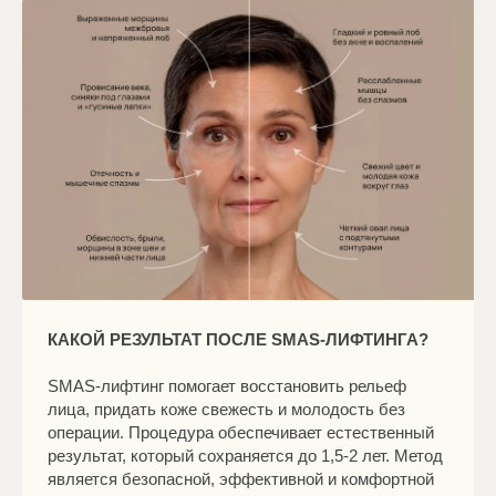
КАКОЙ РЕЗУЛЬТАТ ПОСЛЕ SMAS-ЛИФТИНГА?
SMAS-лифтинг помогает восстановить рельеф
лица, придать коже свежесть и молодость без
операции. Процедура обеспечивает естественный
результат, который сохраняется до 1,5-2 лет. Метод
является безопасной, эффективной и комфортной