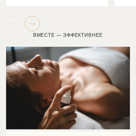
ВМЕСТЕ — ЭФФЕКТИВНЕЕ