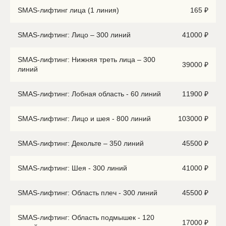
SMAS-лифтинг лица (1 линия)
165 ₽
SMAS-лифтинг: Лицо – 300 линий
41000 ₽
SMAS-лифтинг: Нижняя треть лица – 300
39000 ₽
линий
SMAS-лифтинг: Лобная область - 60 линий
11900 ₽
SMAS-лифтинг: Лицо и шея - 800 линий
103000 ₽
SMAS-лифтинг: Декольте – 350 линий
45500 ₽
SMAS-лифтинг: Шея - 300 линий
41000 ₽
SMAS-лифтинг: Область плеч - 300 линий
45500 ₽
SMAS-лифтинг: Область подмышек - 120
17000 ₽