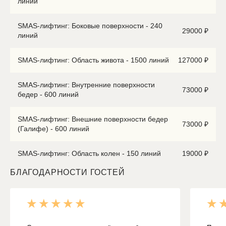
линий
SMAS-лифтинг: Боковые поверхности - 240
29000 ₽
линий
SMAS-лифтинг: Область живота - 1500 линий
127000 ₽
SMAS-лифтинг: Внутренние поверхности
73000 ₽
бедер - 600 линий
SMAS-лифтинг: Внешние поверхности бедер
73000 ₽
(Галифе) - 600 линий
SMAS-лифтинг: Область колен - 150 линий
19000 ₽
БЛАГОДАРНОСТИ ГОСТЕЙ