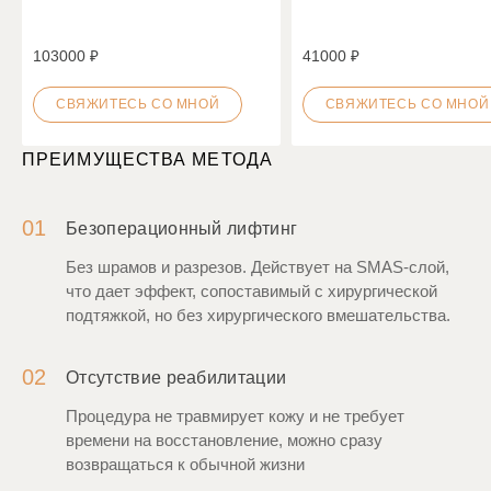
103000 ₽
41000 ₽
СВЯЖИТЕСЬ СО МНОЙ
СВЯЖИТЕСЬ СО МНОЙ
ПРЕИМУЩЕСТВА МЕТОДА
01
Безоперационный лифтинг
Без шрамов и разрезов. Действует на SMAS-слой,
что дает эффект, сопоставимый с хирургической
подтяжкой, но без хирургического вмешательства.
02
Отсутствие реабилитации
Процедура не травмирует кожу и не требует
времени на восстановление, можно сразу
возвращаться к обычной жизни