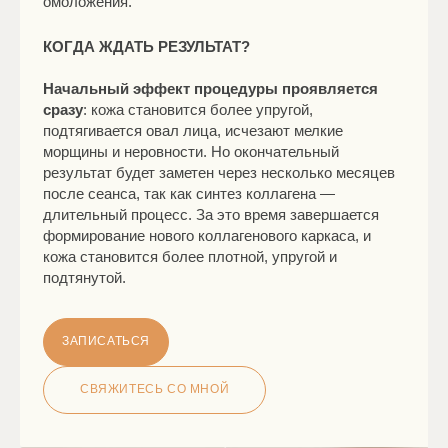
омоложения.
КОГДА ЖДАТЬ РЕЗУЛЬТАТ?
Начальный эффект процедуры проявляется
сразу
: кожа становится более упругой,
подтягивается овал лица, исчезают мелкие
морщины и неровности. Но окончательный
результат будет заметен через несколько месяцев
после сеанса, так как синтез коллагена —
длительный процесс. За это время завершается
формирование нового коллагенового каркаса, и
кожа становится более плотной, упругой и
подтянутой.
ЗАПИСАТЬСЯ
СВЯЖИТЕСЬ СО МНОЙ