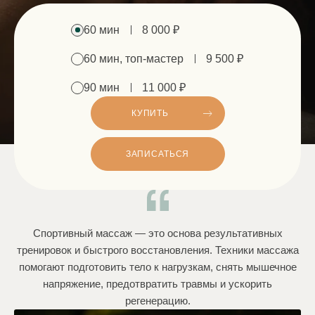
60 мин
8 000 ₽
60 мин, топ-мастер
9 500 ₽
90 мин
11 000 ₽
КУПИТЬ
ЗАПИСАТЬСЯ
Спортивный массаж — это основа результативных
тренировок и быстрого восстановления. Техники массажа
помогают подготовить тело к нагрузкам, снять мышечное
напряжение, предотвратить травмы и ускорить
регенерацию.