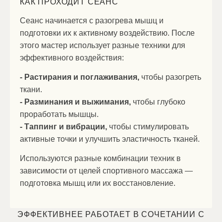
КАК ПРОХОДИТ СЕАНС
Сеанс начинается с разогрева мышц и
подготовки их к активному воздействию. После
этого мастер использует разные техники для
эффективного воздействия:
- Растирания и поглаживания,
чтобы разогреть
ткани.
- Разминания и выжимания,
чтобы глубоко
проработать мышцы.
- Таппинг и вибрации,
чтобы стимулировать
активные точки и улучшить эластичность тканей.
Используются разные комбинации техник в
зависимости от целей спортивного массажа —
подготовка мышц или их восстановление.
ЭФФЕКТИВНЕЕ РАБОТАЕТ В СОЧЕТАНИИ С