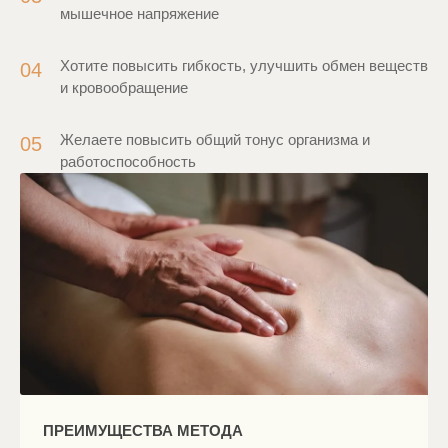
мышечное напряжение
Хотите повысить гибкость, улучшить обмен веществ
04
и кровообращение
Желаете повысить общий тонус организма и
05
работоспособность
ПРЕИМУЩЕСТВА МЕТОДА