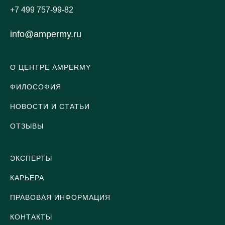
+7 499 757-99-82
info@ampermy.ru
О ЦЕНТРЕ AMPERMY
ФИЛОСОФИЯ
НОВОСТИ И СТАТЬИ
ОТЗЫВЫ
ЭКСПЕРТЫ
КАРЬЕРА
ПРАВОВАЯ ИНФОРМАЦИЯ
КОНТАКТЫ