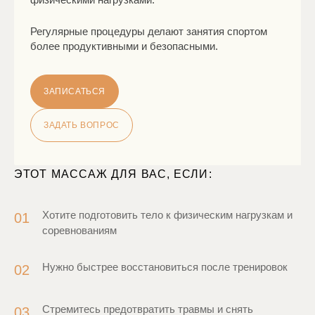
Регулярные процедуры делают занятия спортом
более продуктивными и безопасными.
ЗАПИСАТЬСЯ
ЗАДАТЬ ВОПРОС
ЭТОТ МАССАЖ ДЛЯ ВАС, ЕСЛИ:
Хотите подготовить тело к физическим нагрузкам и
01
соревнованиям
Нужно быстрее восстановиться после тренировок
02
Стремитесь предотвратить травмы и снять
03