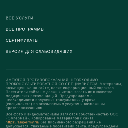
ВСЕ УСЛУГИ
ВСЕ ПРОГРАММЫ
СЕРТИФИКАТЫ
ВЕРСИЯ ДЛЯ СЛАБОВИДЯЩИХ
ИМЕЮТСЯ ПРОТИВОПОКАЗАНИЯ. НЕОБХОДИМО
ПРОКОНСУЛЬТИРОВАТЬСЯ СО СПЕЦИАЛИСТОМ. Материалы,
размещенные на сайте, носят информационный характер.
Посетители сайта не должны использовать их в качестве
медицинских рекомендаций. Предупреждаем о
необходимости получения консультации у врача
(специалиста) по оказываемым услугам и возможным
противопоказаниям.
Все фото и видеоматериалы являются собственностью ООО
«Эмпермай». Копирование материалов с сайта
https://ampermy.ru/
без письменного разрешения не
допускается. Уважаемые посетители сайта, предупреждаем