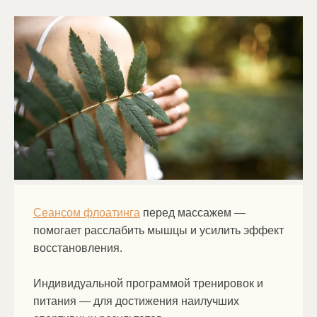
Сеансом флоатинга
перед массажем —
помогает расслабить мышцы и усилить эффект
восстановления.
Индивидуальной программой тренировок и
питания — для достижения наилучших