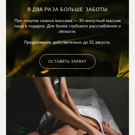
В ДВА РАЗА БОЛЬШЕ ЗАБОТЫ
При покупке сеанса массажа — 30-минутный массаж
лица в подарок. Для более глубокого расслабления и
лёгкости.
Предложение действительно до 31 августа.
ОСТАВИТЬ ЗАЯВКУ