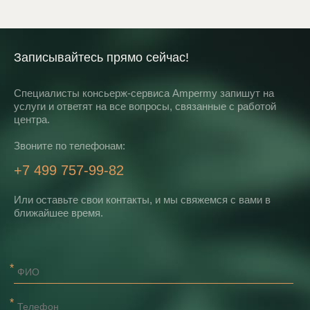
Записывайтесь прямо сейчас!
Специалисты консьерж-сервиса Ampermy запишут на
услуги и ответят на все вопросы, связанные с работой
центра.
Звоните по телефонам:
+7 499 757-99-82
Или оставьте свои контакты, и мы свяжемся с вами в
ближайшее время.