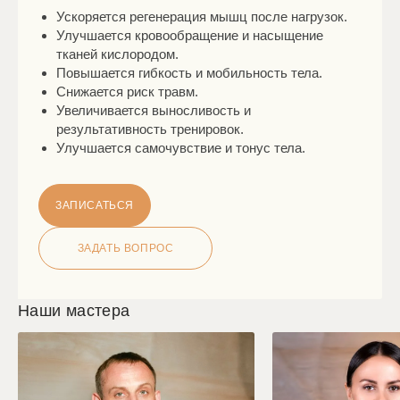
Ускоряется регенерация мышц после нагрузок.
Улучшается кровообращение и насыщение
тканей кислородом.
Повышается гибкость и мобильность тела.
Снижается риск травм.
Увеличивается выносливость и
результативность тренировок.
Улучшается самочувствие и тонус тела.
ЗАПИСАТЬСЯ
ЗАДАТЬ ВОПРОС
Наши мастера