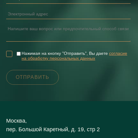
Нажимая на кнопку "Отправить", Вы даете
согласие
на обработку персональных данных
Москва,
пер. Большой Каретный, д. 19, стр 2