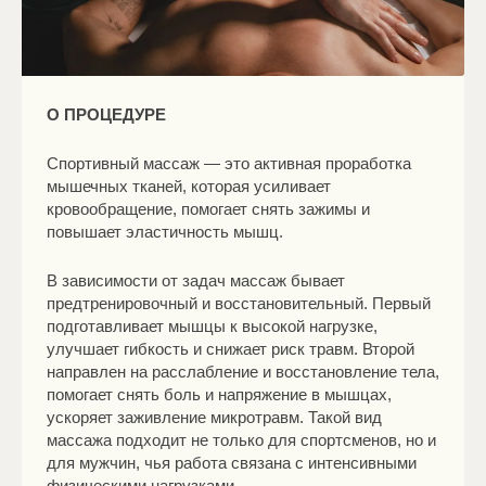
О ПРОЦЕДУРЕ
Спортивный массаж — это активная проработка
мышечных тканей, которая усиливает
кровообращение, помогает снять зажимы и
повышает эластичность мышц.
В зависимости от задач массаж бывает
предтренировочный и восстановительный. Первый
подготавливает мышцы к высокой нагрузке,
улучшает гибкость и снижает риск травм. Второй
направлен на расслабление и восстановление тела,
помогает снять боль и напряжение в мышцах,
ускоряет заживление микротравм. Такой вид
массажа подходит не только для спортсменов, но и
для мужчин, чья работа связана с интенсивными
физическими нагрузками.