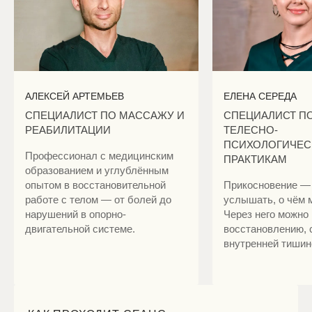
АЛЕКСЕЙ АРТЕМЬЕВ
ЕЛЕНА СЕРЕДА
СПЕЦИАЛИСТ ПО МАССАЖУ И
СПЕЦИАЛИСТ П
РЕАБИЛИТАЦИИ
ТЕЛЕСНО-
ПСИХОЛОГИЧЕ
Профессионал с медицинским
ПРАКТИКАМ
образованием и углублённым
опытом в восстановительной
Прикосновение — 
работе с телом — от болей до
услышать, о чём 
нарушений в опорно-
Через него можно 
двигательной системе.
восстановлению, 
внутренней тишин