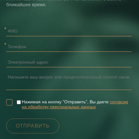
ближайшее время.
Нажимая на кнопку "Отправить", Вы даете
согласие
на обработку персональных данных