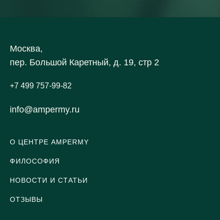
Москва,
пер. Большой Каретный, д. 19, стр 2
+7 499 757-99-82
info@ampermy.ru
О ЦЕНТРЕ AMPERMY
ФИЛОСОФИЯ
НОВОСТИ И СТАТЬИ
ОТЗЫВЫ