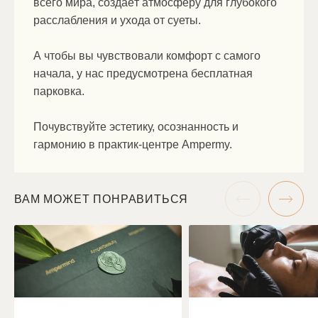
всего мира, создаёт атмосферу для глубокого
расслабления и ухода от суеты.
А чтобы вы чувствовали комфорт с самого
начала, у нас предусмотрена бесплатная
парковка.
Почувствуйте эстетику, осознанность и
гармонию в практик-центре Ampermy.
ВАМ МОЖЕТ ПОНРАВИТЬСЯ